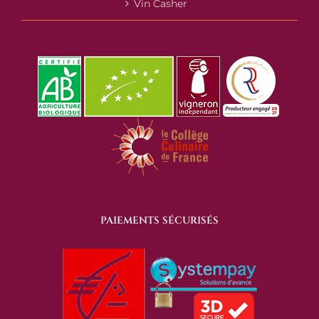
Vin Casher
PAIEMENTS SÉCURISÉS