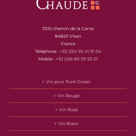
3100 chemin de la Carne
84820 Visan
France
Téléphone :
+33 (0)4 90 41 91 04
Mobile :
+33 (0)6 80 59 93 01
Vin pour Pure Ocean
Vin Rouge
Vin Rosé
Vin Blanc