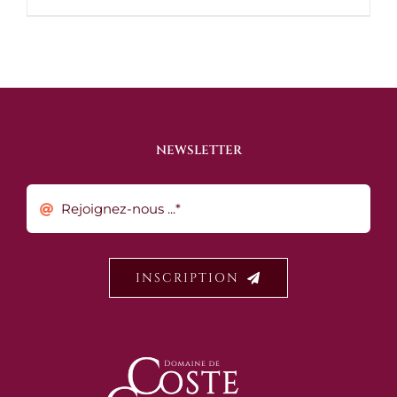
NEWSLETTER
INSCRIPTION