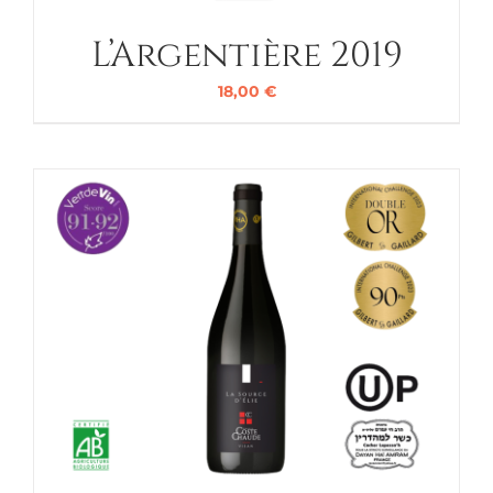
L’Argentière 2019
18,00
€