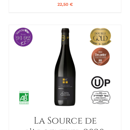
22,50
€
La Source de