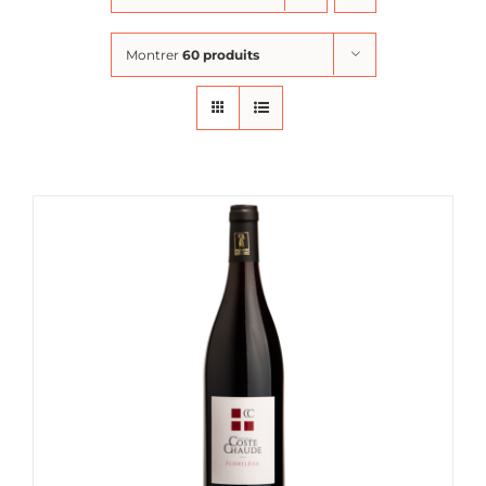
Montrer
60 produits