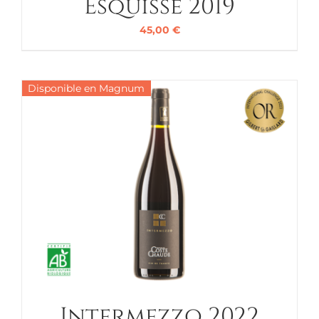
Esquisse 2019
45,00
€
Disponible en Magnum
Intermezzo 2022