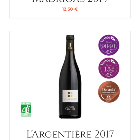
12,50
€
L’Argentière 2017