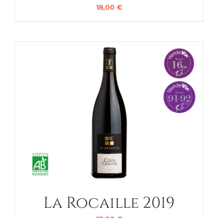
18,00
€
La Rocaille 2019