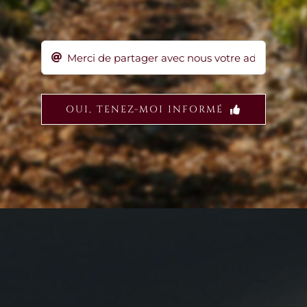
OUI, TENEZ-MOI INFORMÉ