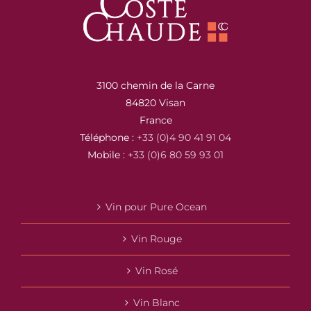
3100 chemin de la Carne
84820 Visan
France
Téléphone :
+33 (0)4 90 41 91 04
Mobile :
+33 (0)6 80 59 93 01
Vin pour Pure Ocean
Vin Rouge
Vin Rosé
Vin Blanc