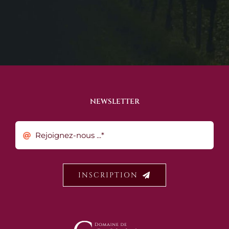
NEWSLETTER
INSCRIPTION