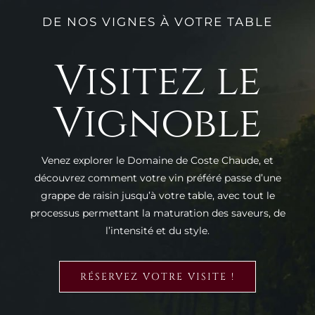
DE NOS VIGNES À VOTRE TABLE
Visitez le
Vignoble
Venez explorer le Domaine de Coste Chaude, et
découvrez comment votre vin préféré passe d’une
grappe de raisin jusqu’à votre table, avec tout le
processus permettant la maturation des saveurs, de
l’intensité et du style.
RÉSERVEZ VOTRE VISITE !