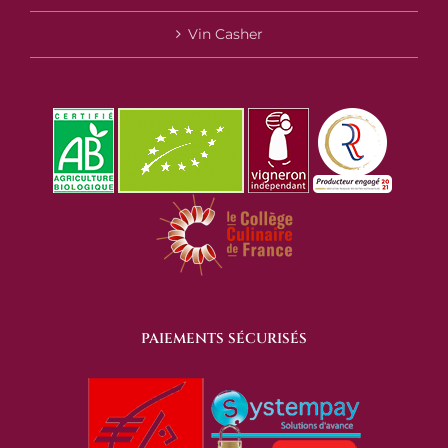
Vin Casher
PAIEMENTS SÉCURISÉS