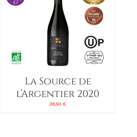
La Source de
l’Argentier 2020
28,50
€