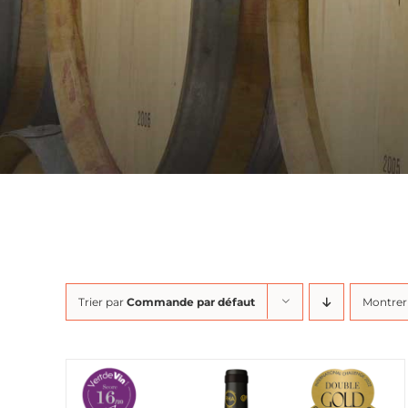
Trier par
Commande par défaut
Montre