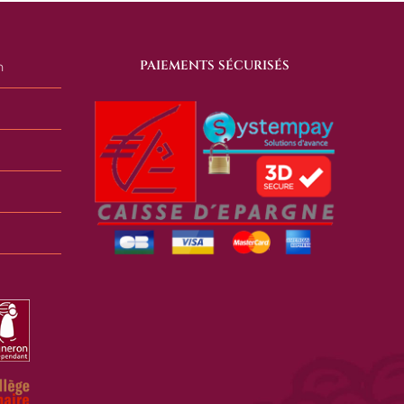
PAIEMENTS SÉCURISÉS
n