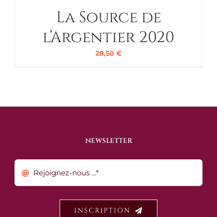
La Source de
l’Argentier 2020
28,50
€
NEWSLETTER
INSCRIPTION