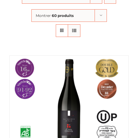
Montrer
60 produits