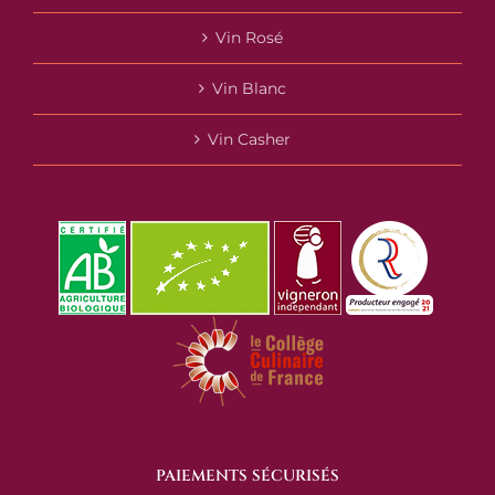
Vin Rosé
Vin Blanc
Vin Casher
PAIEMENTS SÉCURISÉS