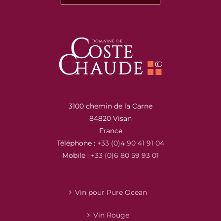
3100 chemin de la Carne
84820 Visan
France
Téléphone :
+33 (0)4 90 41 91 04
Mobile :
+33 (0)6 80 59 93 01
Vin pour Pure Ocean
Vin Rouge