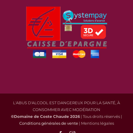
L'ABUS D'ALCOOL EST DANGEREUX POUR LA SANTÉ, À
CONSOMMER AVEC MODÉRATION
©Domaine de Coste Chaude
2026
| Tous droits réservés |
Conditions générales de vente
| Mentions légales