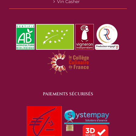
Vin Casher
PAIEMENTS SÉCURISÉS