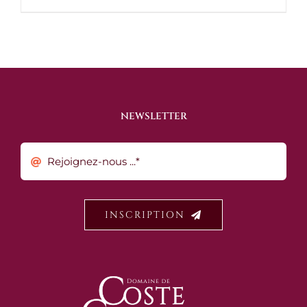
NEWSLETTER
INSCRIPTION