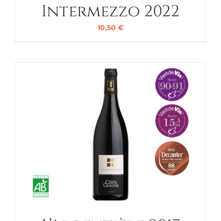
Intermezzo 2022
10,50
€