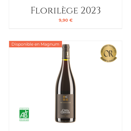
Florilège 2023
9,90
€
Disponible en Magnum