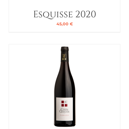
Esquisse 2020
45,00
€