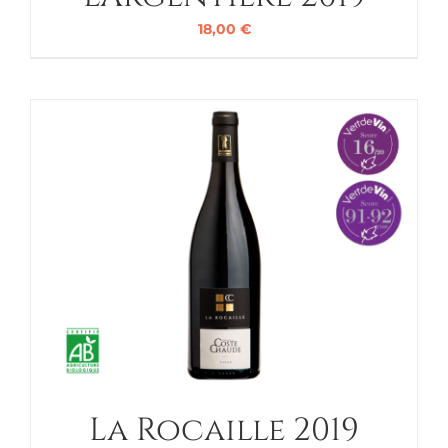
18,00
€
La Rocaille 2019