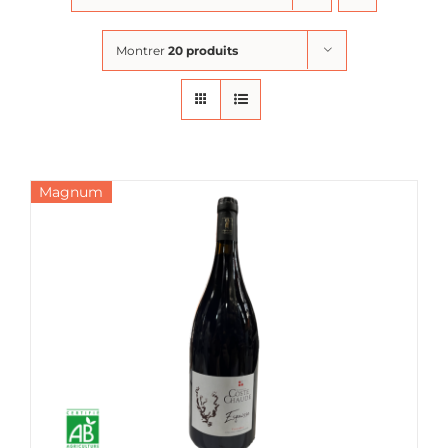
Montrer
20 produits
Magnum