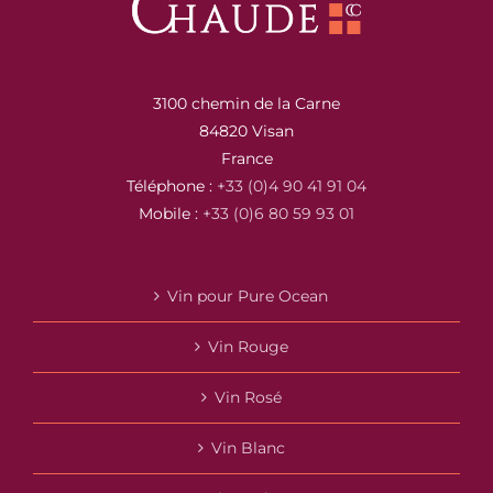
3100 chemin de la Carne
84820 Visan
France
Téléphone :
+33 (0)4 90 41 91 04
Mobile :
+33 (0)6 80 59 93 01
Vin pour Pure Ocean
Vin Rouge
Vin Rosé
Vin Blanc