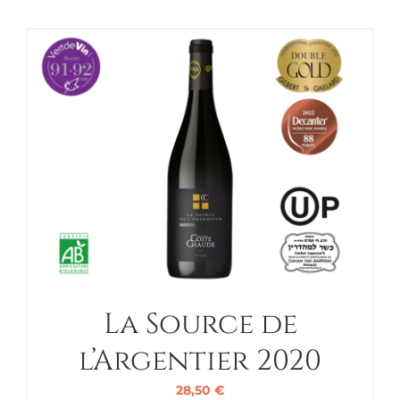
La Source de
l’Argentier 2020
28,50
€