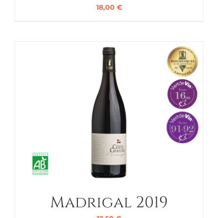
18,00
€
Madrigal 2019