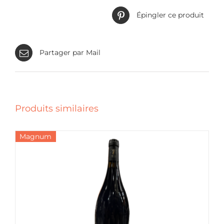
Épingler ce produit
Partager par Mail
Produits similaires
Magnum