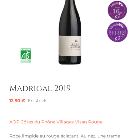
Madrigal 2019
12,50
€
En stock
AOP Côtes du Rhône Villages Visan Rouge
Robe limpide au rouge éclatant. Au nez, une trame