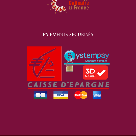
PAIEMENTS SÉCURISÉS