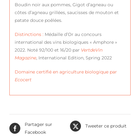
Boudin noir aux pommes, Gigot d’agneau ou
côtes d’agneau grillées, saucisses de mouton et
patate douce poêlées.
Distinctions :
Médaille d’Or au concours
international des vins biologiques « Amphore »
2022. Noté 92/100 et 16/20 par
VertdeVin
Magazine
, International Edition, Spring 2022
Domaine certifié en agriculture biologique par
Ecocert
Partager sur
Tweeter ce produit
Facebook