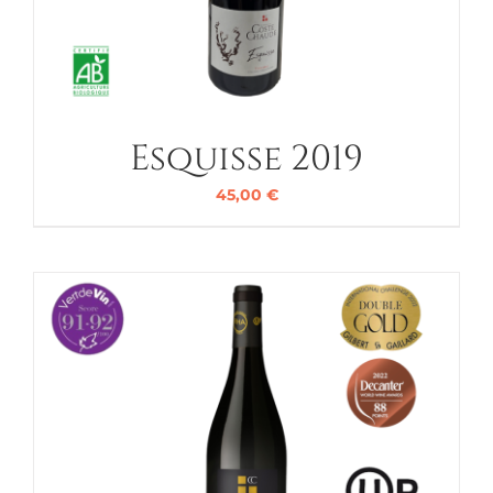
Esquisse 2019
45,00
€