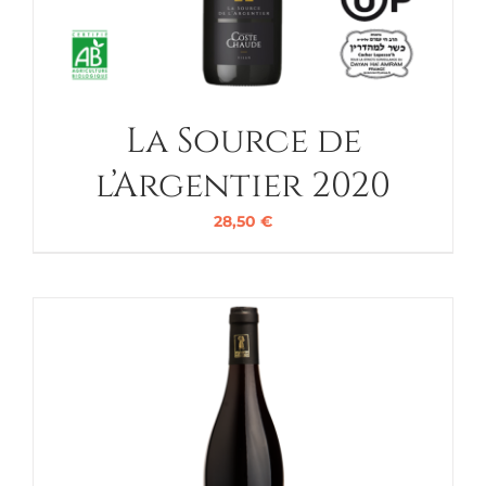
La Source de
l’Argentier 2020
28,50
€