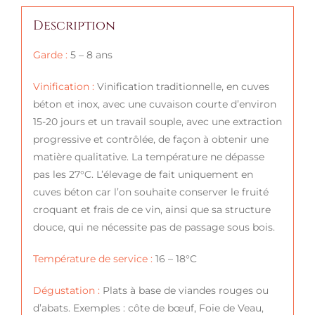
Description
Garde :
5 – 8 ans
Vinification :
Vinification traditionnelle, en cuves
béton et inox, avec une cuvaison courte d’environ
15-20 jours et un travail souple, avec une extraction
progressive et contrôlée, de façon à obtenir une
matière qualitative. La température ne dépasse
pas les 27°C. L’élevage de fait uniquement en
cuves béton car l’on souhaite conserver le fruité
croquant et frais de ce vin, ainsi que sa structure
douce, qui ne nécessite pas de passage sous bois.
Température de service :
16 – 18°C
Dégustation :
Plats à base de viandes rouges ou
d’abats. Exemples : côte de bœuf, Foie de Veau,