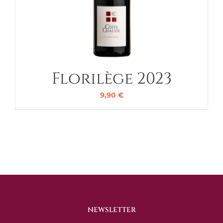
Florilège 2023
9,90
€
NEWSLETTER