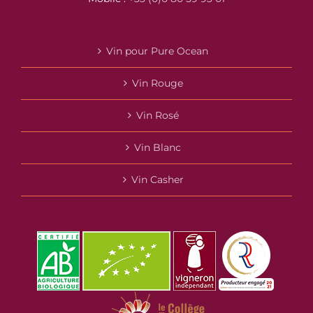
Vin pour Pure Ocean
Vin Rouge
Vin Rosé
Vin Blanc
Vin Casher