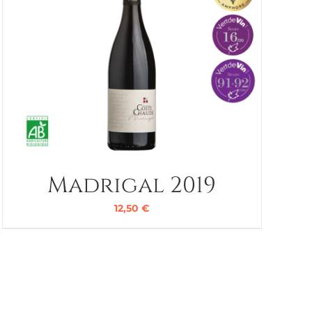
Madrigal 2019
12,50
€