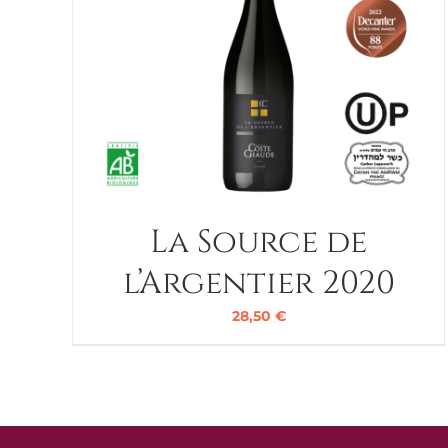
La Source de
l’Argentier 2020
28,50
€