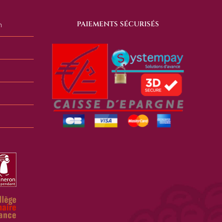
PAIEMENTS SÉCURISÉS
n