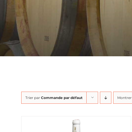
Trier par
Commande par défaut
Montre