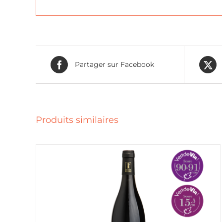
Partager sur Facebook
Produits similaires