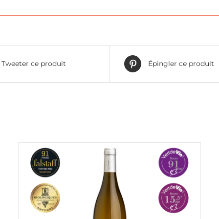
Tweeter ce produit
Épingler ce produit