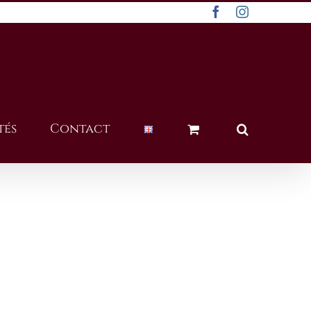
Facebook
Instagram
tés
Contact