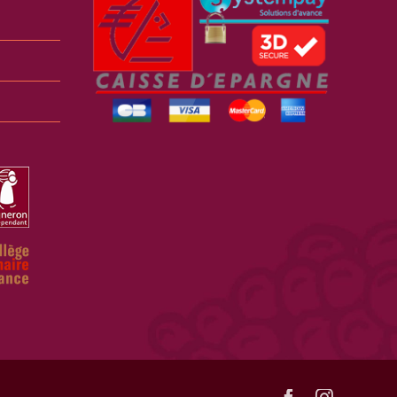
Facebook
Instagra