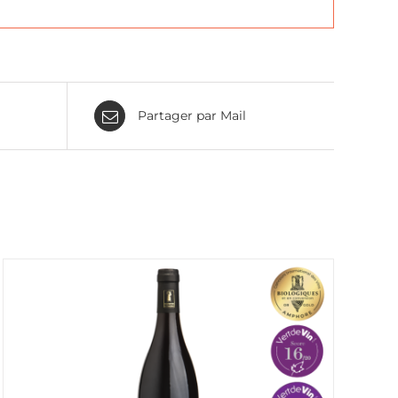
Partager par Mail