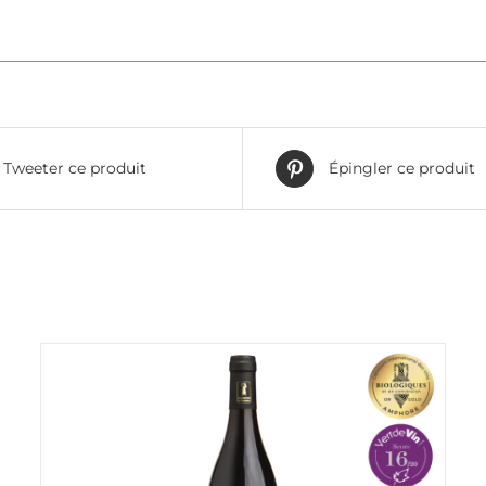
Tweeter ce produit
Épingler ce produit