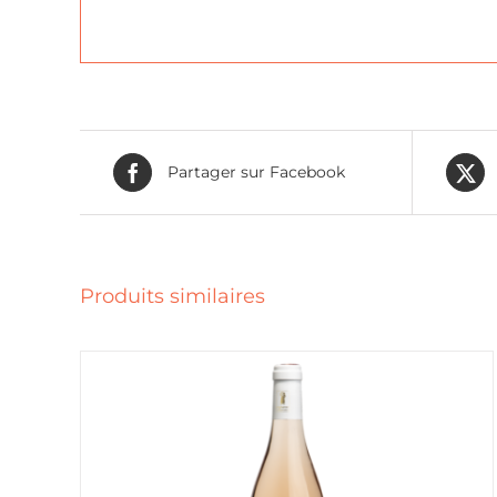
Partager sur Facebook
Produits similaires