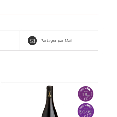
Partager par Mail