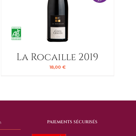
La Rocaille 2019
18,00
€
PAIEMENTS SÉCURISÉS
n