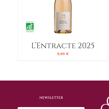
L’Entracte 2025
9,90
€
NEWSLETTER