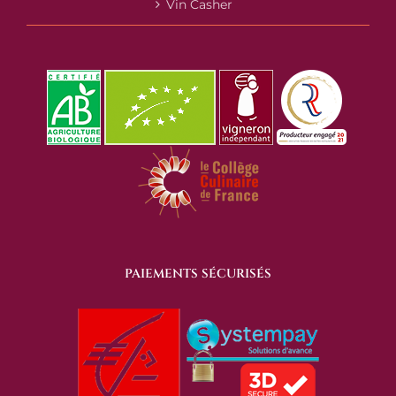
Vin Casher
PAIEMENTS SÉCURISÉS