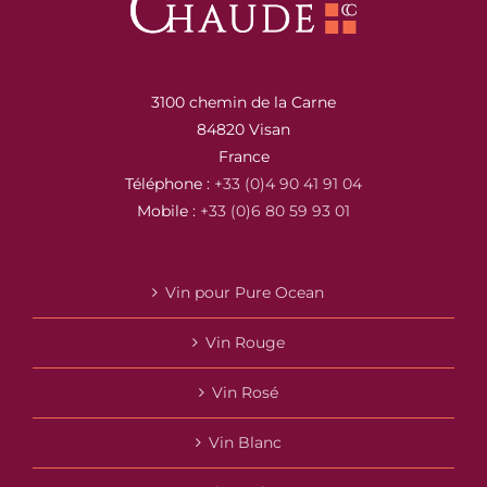
3100 chemin de la Carne
84820 Visan
France
Téléphone :
+33 (0)4 90 41 91 04
Mobile :
+33 (0)6 80 59 93 01
Vin pour Pure Ocean
Vin Rouge
Vin Rosé
Vin Blanc