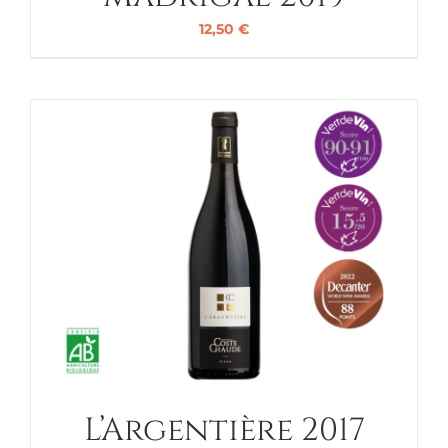
12,50
€
L’Argentière 2017