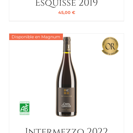
Esquisse 2019
45,00
€
Disponible en Magnum
Intermezzo 2022