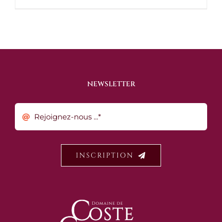
NEWSLETTER
INSCRIPTION