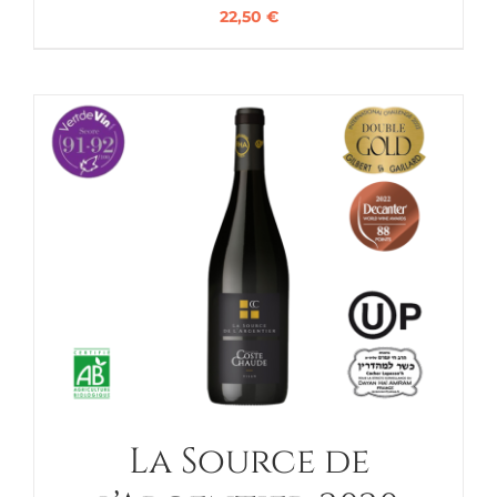
22,50
€
La Source de