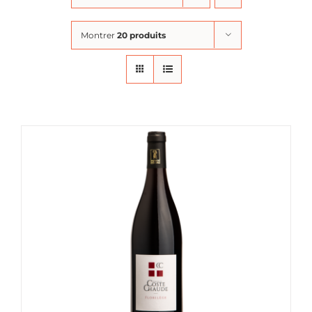
Montrer
20 produits