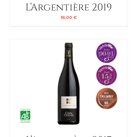
L’Argentière 2019
18,00
€