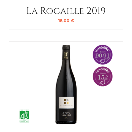
La Rocaille 2019
18,00
€