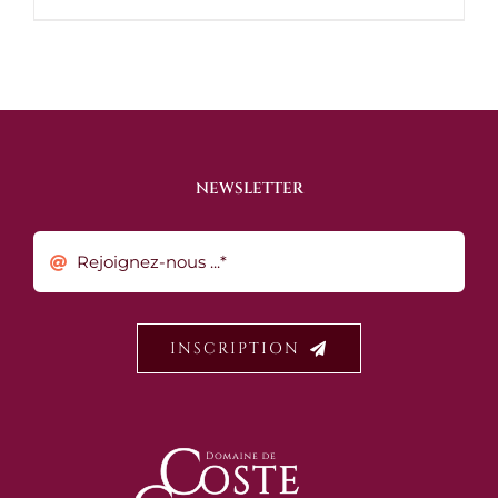
NEWSLETTER
INSCRIPTION