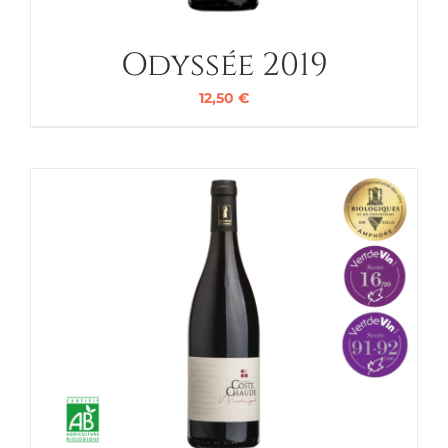
Odyssée 2019
12,50
€