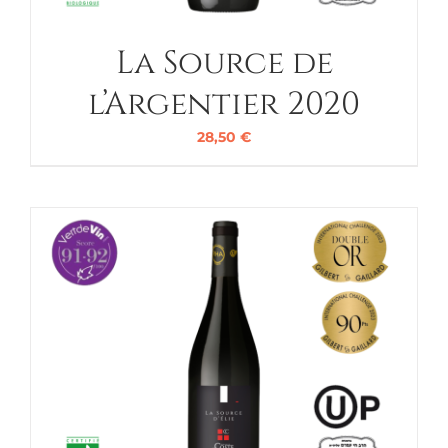
La Source de
l’Argentier 2020
28,50
€