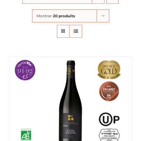
Montrer
20 produits