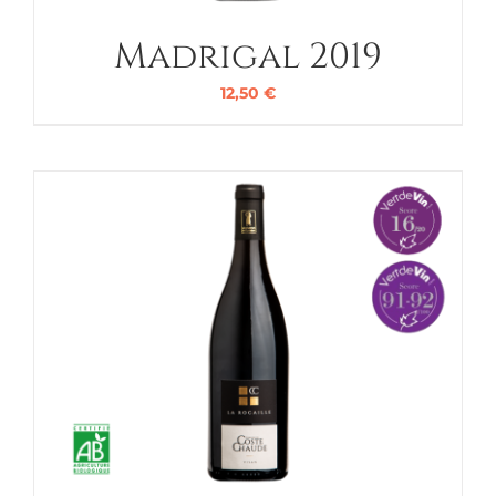
Madrigal 2019
12,50
€