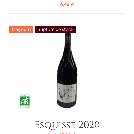
9,90
€
Magnum
Rupture de stock
Esquisse 2020