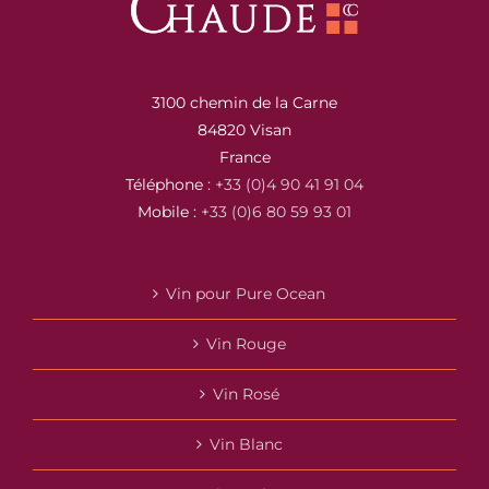
3100 chemin de la Carne
84820 Visan
France
Téléphone :
+33 (0)4 90 41 91 04
Mobile :
+33 (0)6 80 59 93 01
Vin pour Pure Ocean
Vin Rouge
Vin Rosé
Vin Blanc