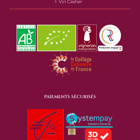
Vin Casher
PAIEMENTS SÉCURISÉS