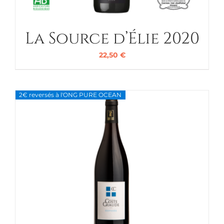
La Source d’Élie 2020
22,50
€
2€ reversés à l'ONG PURE OCEAN