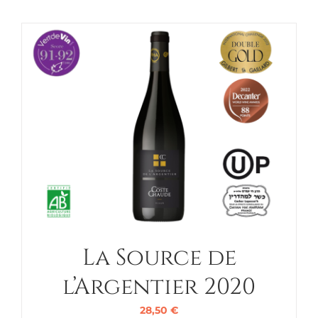
La Source de
l’Argentier 2020
28,50
€