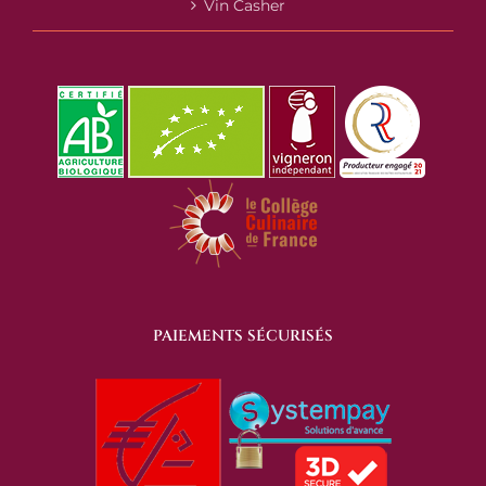
Vin Casher
PAIEMENTS SÉCURISÉS