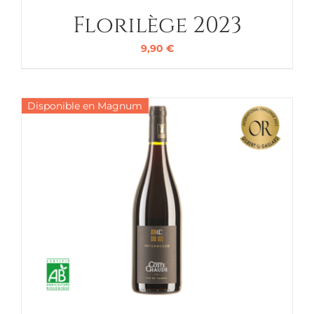
Florilège 2023
9,90
€
Disponible en Magnum