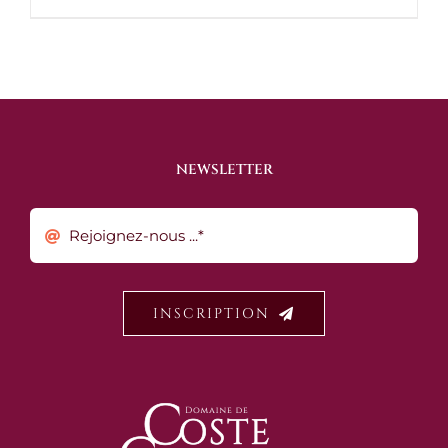
NEWSLETTER
INSCRIPTION