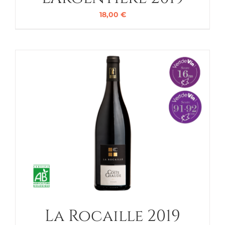
18,00
€
La Rocaille 2019