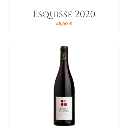
Esquisse 2020
45,00
€