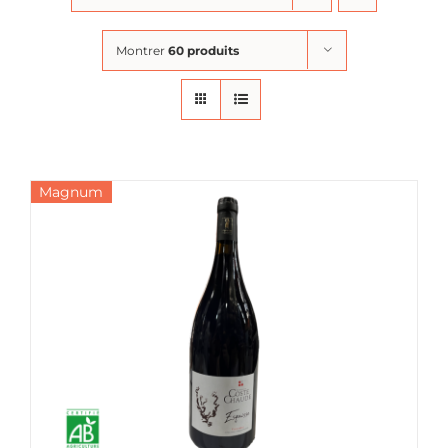
Montrer
60 produits
Magnum