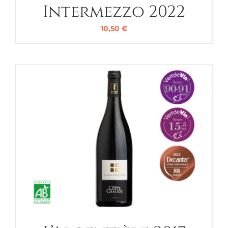
Intermezzo 2022
10,50
€