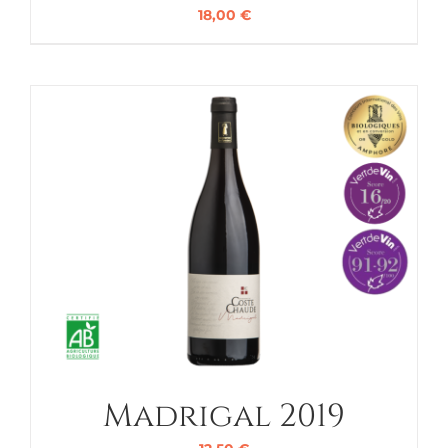
18,00
€
Madrigal 2019