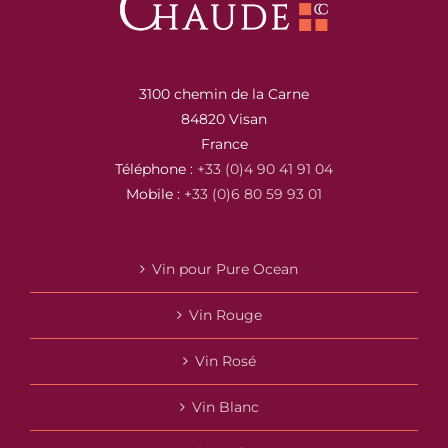
3100 chemin de la Carne
84820 Visan
France
Téléphone :
+33 (0)4 90 41 91 04
Mobile :
+33 (0)6 80 59 93 01
Vin pour Pure Ocean
Vin Rouge
Vin Rosé
Vin Blanc