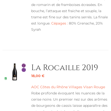
de romarin et de framboises écrasées. En
bouche, l’attaque est fraiche et souple, la
trame est fine sur des tanins serrés. La finale
est longue.
Cépages :
80% Grenache, 20%
Syrah
La Rocaille 2019
18,00
€
AOC Côtes du Rhône Villages Visan Rouge
Robe profonde évoquant les nuances de la
cerise noire. Un premier nez sur des arômes
de bourgeons de cassis laisse apparaître des