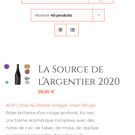
Montrer
40 produits
La Source de
l’Argentier 2020
28,50
€
AOP Côtes du Rhône Villages Visan Rouge
Robe brillante d’un rouge profond. Au nez :
une trame aromatique complexe avec des
notes de cuir, de tabac, de moka, de réglisse