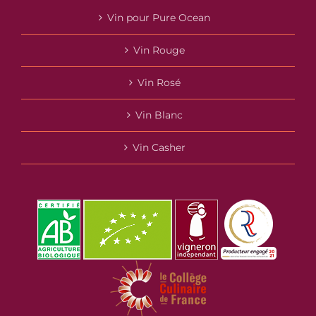
Vin pour Pure Ocean
Vin Rouge
Vin Rosé
Vin Blanc
Vin Casher