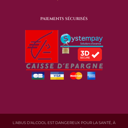
PAIEMENTS SÉCURISÉS
L'ABUS D'ALCOOL EST DANGEREUX POUR LA SANTÉ, À