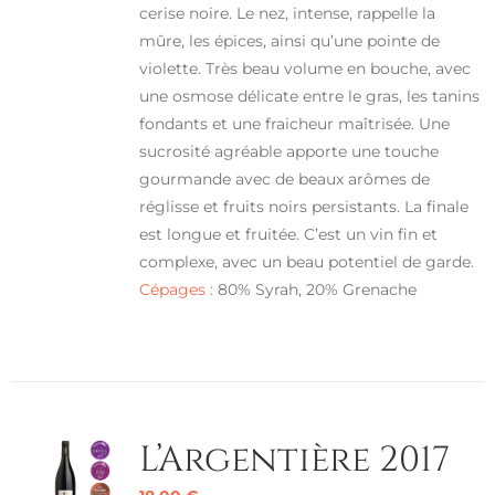
cerise noire. Le nez, intense, rappelle la
mûre, les épices, ainsi qu’une pointe de
violette. Très beau volume en bouche, avec
une osmose délicate entre le gras, les tanins
fondants et une fraicheur maîtrisée. Une
sucrosité agréable apporte une touche
gourmande avec de beaux arômes de
réglisse et fruits noirs persistants. La finale
est longue et fruitée. C’est un vin fin et
complexe, avec un beau potentiel de garde.
Cépages :
80% Syrah, 20% Grenache
L’Argentière 2017