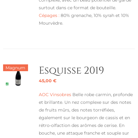
surtout dans ce format de bouteille.
Cépages :
80% grenache, 10% syrah et 10%
Mourvèdre.
Esquisse 2019
Magnum
45,00
€
AOC Vinsobres
Belle robe carmin, profonde
et brillante. Un nez complexe sur des notes
de fruits mûrs, des notes torréfiées,
également sur le bourgeon de cassis et en
rétro-olfaction des arômes de cerise. En
bouche, une attaque franche et souple sur