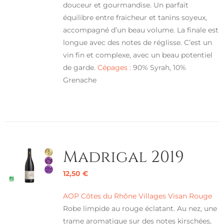
douceur et gourmandise. Un parfait
équilibre entre fraicheur et tanins soyeux,
accompagné d’un beau volume. La finale est
longue avec des notes de réglisse. C’est un
vin fin et complexe, avec un beau potentiel
de garde.
Cépages :
90% Syrah, 10%
Grenache
Madrigal 2019
12,50
€
AOP Côtes du Rhône Villages Visan Rouge
Robe limpide au rouge éclatant. Au nez, une
trame aromatique sur des notes kirschées,