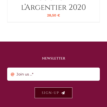
l’Argentier 2020
28,50
€
NEWSLETTER
SIGN-UP