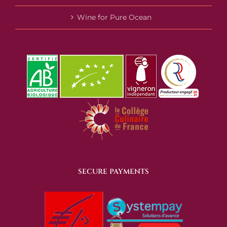
Wine for Pure Ocean
SECURE PAYMENTS