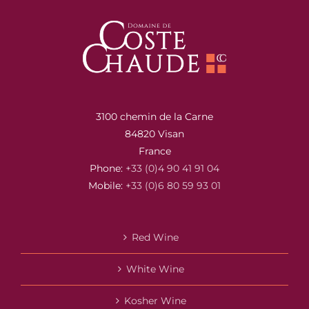
3100 chemin de la Carne
84820 Visan
France
Phone:
+33 (0)4 90 41 91 04
Mobile:
+33 (0)6 80 59 93 01
Red Wine
White Wine
Kosher Wine