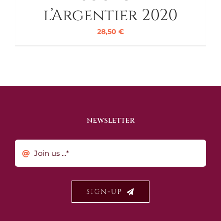
l’Argentier 2020
28,50
€
NEWSLETTER
SIGN-UP