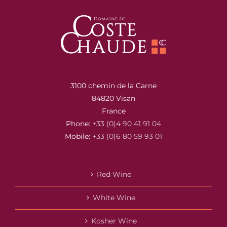
3100 chemin de la Carne
84820 Visan
France
Phone:
+33 (0)4 90 41 91 04
Mobile:
+33 (0)6 80 59 93 01
Red Wine
White Wine
Kosher Wine