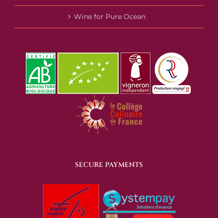
Wine for Pure Ocean
SECURE PAYMENTS