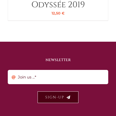
Odyssée 2019
12,50
€
NEWSLETTER
SIGN-UP