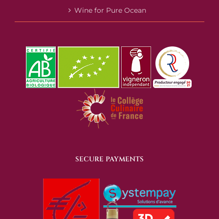
Wine for Pure Ocean
SECURE PAYMENTS