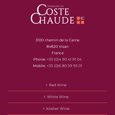
3100 chemin de la Carne
84820 Visan
France
Phone:
+33 (0)4 90 41 91 04
Mobile:
+33 (0)6 80 59 93 01
Red Wine
White Wine
Kosher Wine