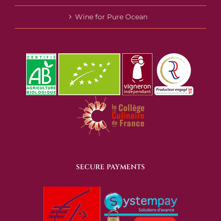
Wine for Pure Ocean
SECURE PAYMENTS