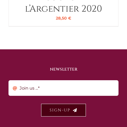
l’Argentier 2020
28,50
€
NEWSLETTER
SIGN-UP