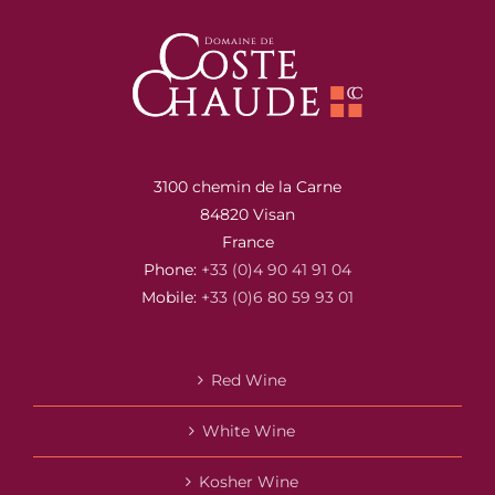
3100 chemin de la Carne
84820 Visan
France
Phone:
+33 (0)4 90 41 91 04
Mobile:
+33 (0)6 80 59 93 01
Red Wine
White Wine
Kosher Wine