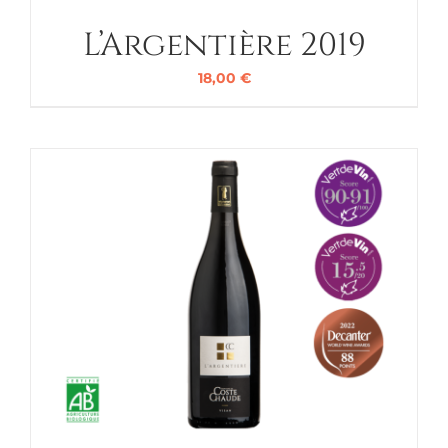
L’Argentière 2019
18,00
€