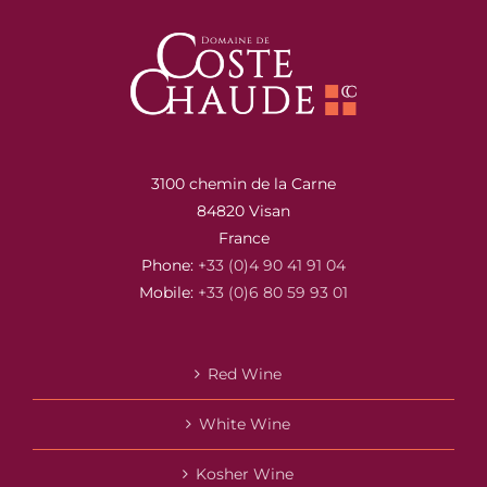
3100 chemin de la Carne
84820 Visan
France
Phone:
+33 (0)4 90 41 91 04
Mobile:
+33 (0)6 80 59 93 01
Red Wine
White Wine
Kosher Wine