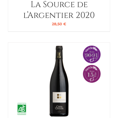
La Source de
l’Argentier 2020
28,50
€