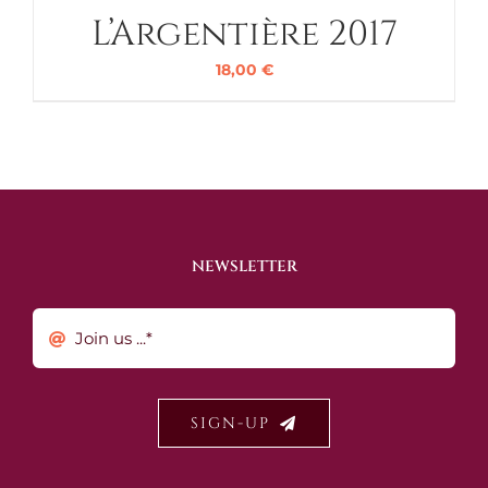
L’Argentière 2017
18,00
€
NEWSLETTER
SIGN-UP