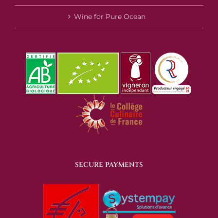
Wine for Pure Ocean
SECURE PAYMENTS