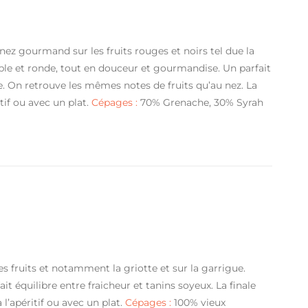
 nez gourmand sur les fruits rouges et noirs tel due la
le et ronde, tout en douceur et gourmandise. Un parfait
. On retrouve les mêmes notes de fruits qu’au nez. La
tif ou avec un plat.
Cépages :
70% Grenache, 30% Syrah
s fruits et notamment la griotte et sur la garrigue.
 équilibre entre fraicheur et tanins soyeux. La finale
l’apéritif ou avec un plat.
Cépages :
100% vieux