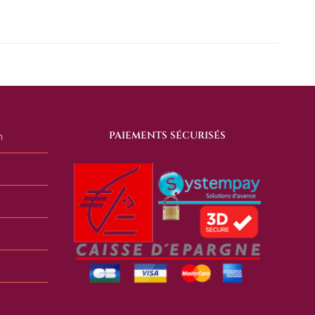
PAIEMENTS SÉCURISÉS
n