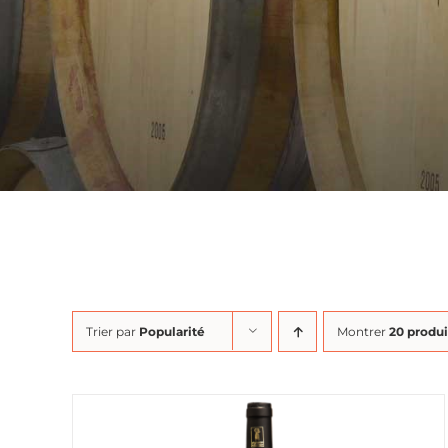
Trier par
Popularité
Montrer
20 produi