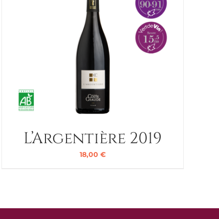
L’Argentière 2019
18,00
€