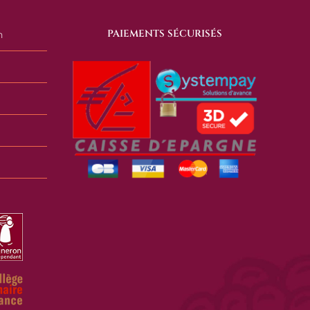
PAIEMENTS SÉCURISÉS
n