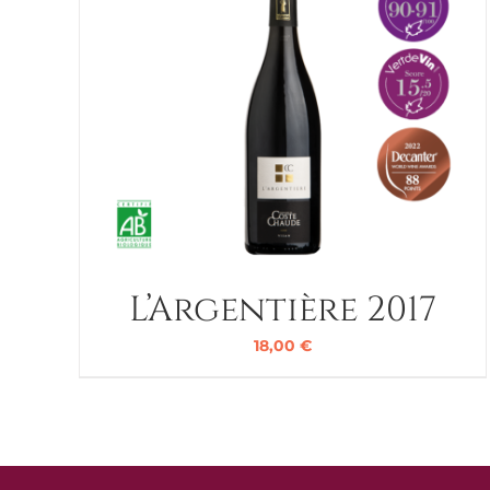
L’Argentière 2017
18,00
€