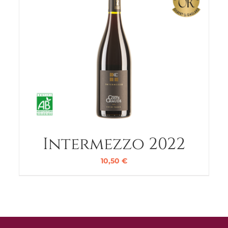
Intermezzo 2022
10,50
€