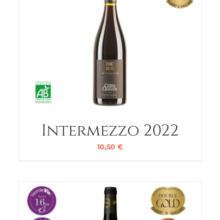
Intermezzo 2022
10,50
€