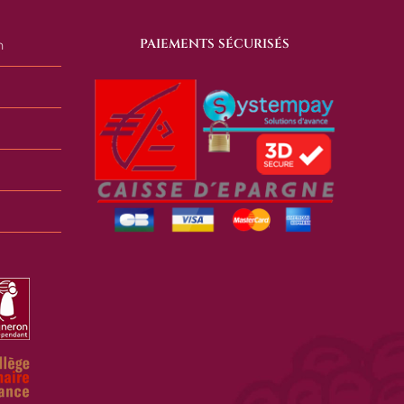
PAIEMENTS SÉCURISÉS
n