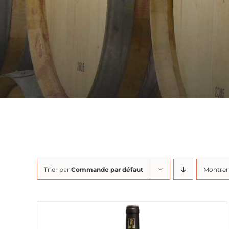
Trier par
Commande par défaut
Montre