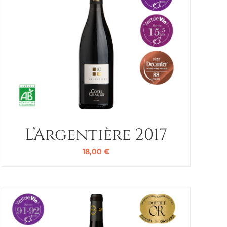
L’Argentière 2017
18,00
€