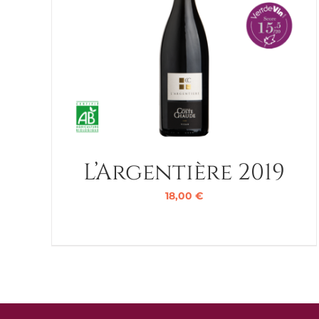
L’Argentière 2019
18,00
€