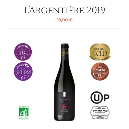
L’Argentière 2019
18,00
€