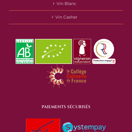
Vin Blanc
Vin Casher
PAIEMENTS SÉCURISÉS