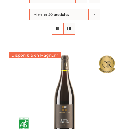
Montrer
20 produits
Disponible en Magnum