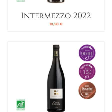
Intermezzo 2022
10,50
€