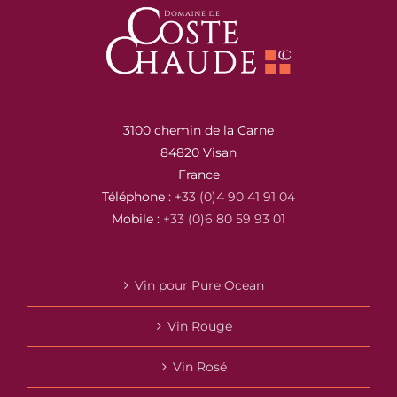
3100 chemin de la Carne
84820 Visan
France
Téléphone :
+33 (0)4 90 41 91 04
Mobile :
+33 (0)6 80 59 93 01
Vin pour Pure Ocean
Vin Rouge
Vin Rosé