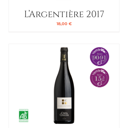
L’Argentière 2017
18,00
€