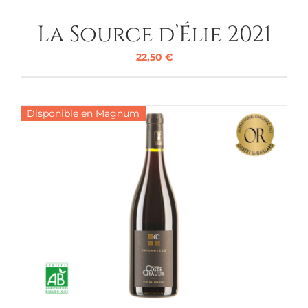
La Source d’Élie 2021
22,50
€
Disponible en Magnum