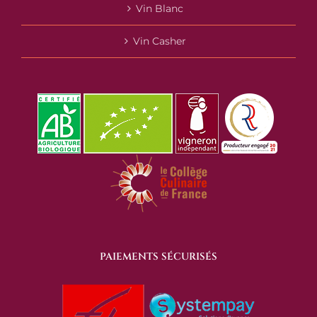
Vin Blanc
Vin Casher
PAIEMENTS SÉCURISÉS