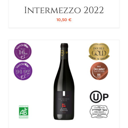
Intermezzo 2022
10,50
€