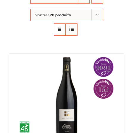
Montrer
20 produits