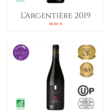
L’Argentière 2019
18,00
€