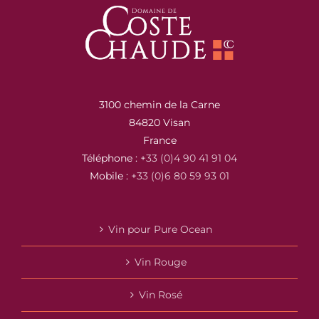
3100 chemin de la Carne
84820 Visan
France
Téléphone :
+33 (0)4 90 41 91 04
Mobile :
+33 (0)6 80 59 93 01
Vin pour Pure Ocean
Vin Rouge
Vin Rosé