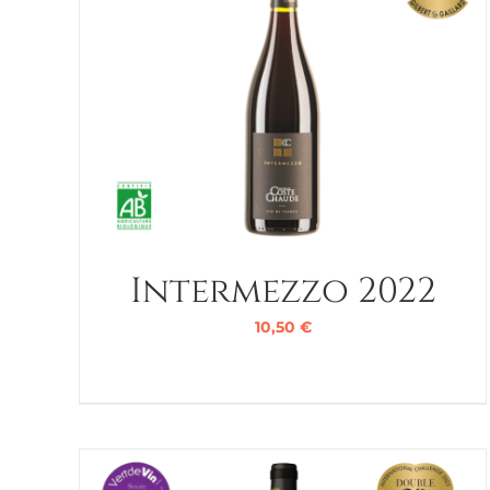
Intermezzo 2022
10,50
€