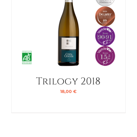
Trilogy 2018
18,00
€