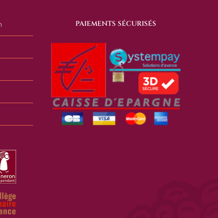
PAIEMENTS SÉCURISÉS
n