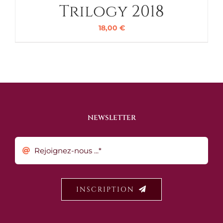
Trilogy 2018
18,00
€
NEWSLETTER
INSCRIPTION