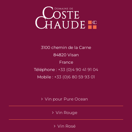
3100 chemin de la Carne
84820 Visan
France
Téléphone :
+33 (0)4 90 41 91 04
Mobile :
+33 (0)6 80 59 93 01
Vin pour Pure Ocean
Vin Rouge
Vin Rosé