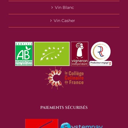
Vin Blanc
Vin Casher
PAIEMENTS SÉCURISÉS