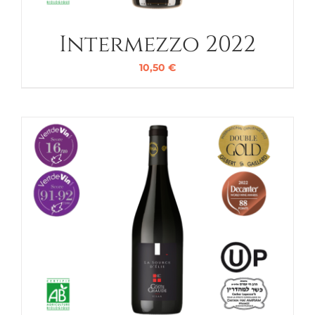
Intermezzo 2022
10,50
€