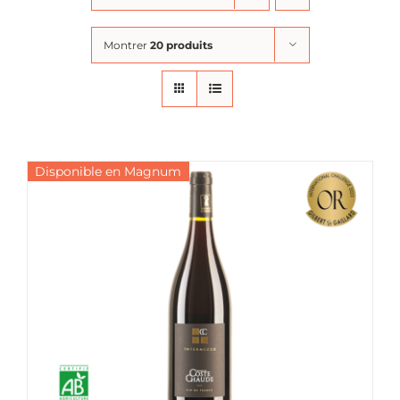
Montrer
20 produits
Disponible en Magnum