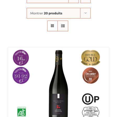
Montrer
20 produits