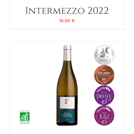
Intermezzo 2022
10,50
€