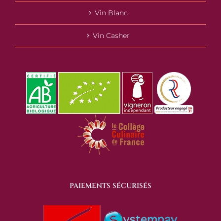
Vin Blanc
Vin Casher
PAIEMENTS SÉCURISÉS