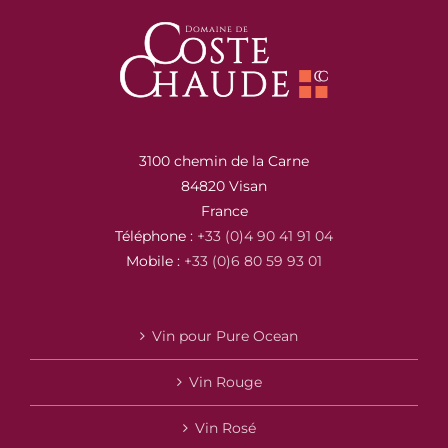
3100 chemin de la Carne
84820 Visan
France
Téléphone :
+33 (0)4 90 41 91 04
Mobile :
+33 (0)6 80 59 93 01
Vin pour Pure Ocean
Vin Rouge
Vin Rosé