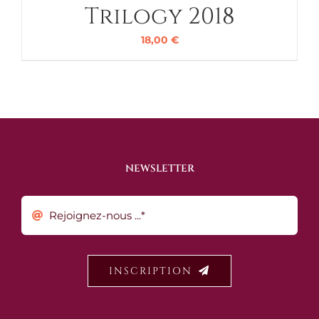
Trilogy 2018
18,00
€
NEWSLETTER
INSCRIPTION