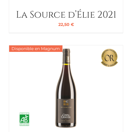
La Source d’Élie 2021
22,50
€
Disponible en Magnum