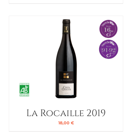
La Rocaille 2019
18,00
€