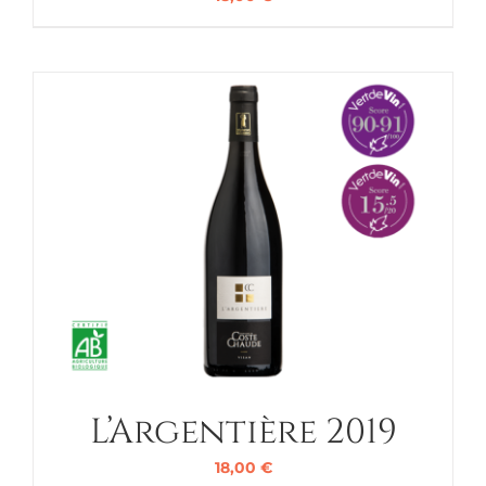
L’Argentière 2019
18,00
€