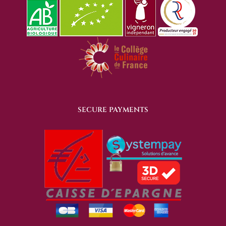
SECURE PAYMENTS