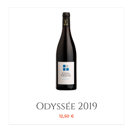
Odyssée 2019
12,50
€