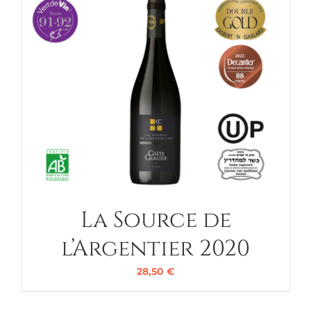
La Source de
l’Argentier 2020
28,50
€