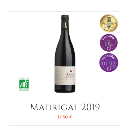
Madrigal 2019
12,50
€