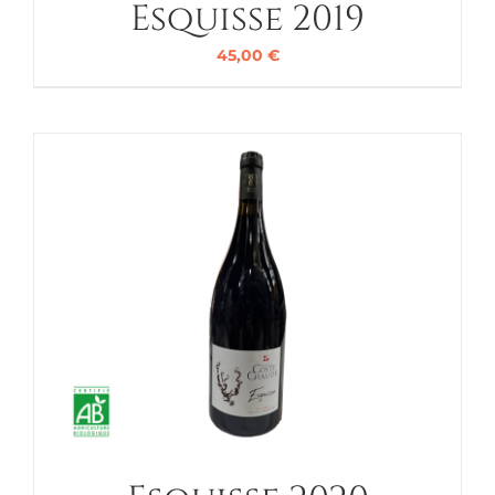
Esquisse 2019
45,00
€