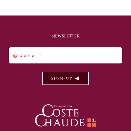
NEWSLETTER
SIGN-UP