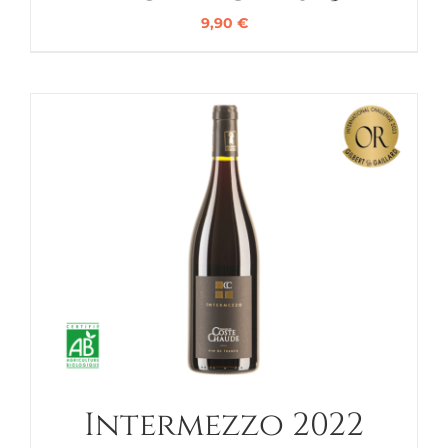
9,90
€
Intermezzo 2022