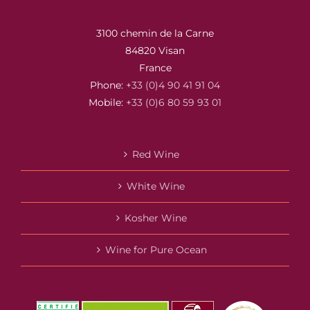
3100 chemin de la Carne
84820 Visan
France
Phone:
+33 (0)4 90 41 91 04
Mobile:
+33 (0)6 80 59 93 01
Red Wine
White Wine
Kosher Wine
Wine for Pure Ocean