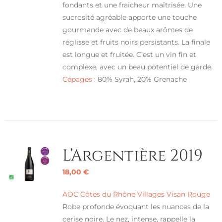
fondants et une fraicheur maîtrisée. Une
sucrosité agréable apporte une touche
gourmande avec de beaux arômes de
réglisse et fruits noirs persistants. La finale
est longue et fruitée. C’est un vin fin et
complexe, avec un beau potentiel de garde.
Cépages :
80% Syrah, 20% Grenache
L’Argentière 2019
18,00
€
AOC Côtes du Rhône Villages Visan Rouge
Robe profonde évoquant les nuances de la
cerise noire. Le nez, intense, rappelle la