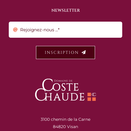
NEWSLETTER
INSCRIPTION
3100 chemin de la Carne
84820 Visan