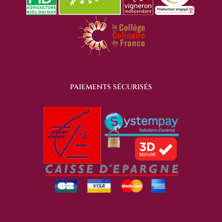
PAIEMENTS SÉCURISÉS