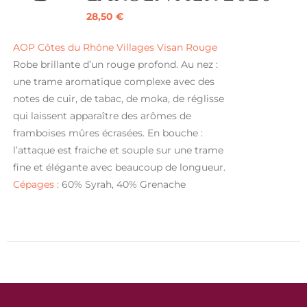
28,50
€
AOP Côtes du Rhône Villages Visan Rouge
Robe brillante d’un rouge profond. Au nez :
une trame aromatique complexe avec des
notes de cuir, de tabac, de moka, de réglisse
qui laissent apparaître des arômes de
framboises mûres écrasées. En bouche :
l’attaque est fraiche et souple sur une trame
fine et élégante avec beaucoup de longueur.
Cépages :
60% Syrah, 40% Grenache