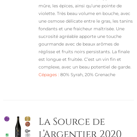
mûre, les épices, ainsi qu’une pointe de
violette. Très beau volume en bouche, avec
une osmose délicate entre le gras, les tanins
fondants et une fraicheur maîtrisée. Une
sucrosité agréable apporte une touche
gourmande avec de beaux arômes de
réglisse et fruits noirs persistants. La finale
est longue et fruitée. C’est un vin fin et
complexe, avec un beau potentiel de garde.
Cépages :
80% Syrah, 20% Grenache
La Source de
l’Argentier 2020