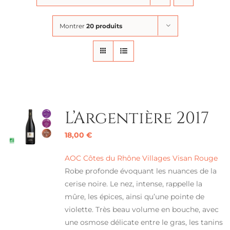
Montrer
20 produits
L’Argentière 2017
18,00
€
AOC Côtes du Rhône Villages Visan Rouge
Robe profonde évoquant les nuances de la
cerise noire. Le nez, intense, rappelle la
mûre, les épices, ainsi qu’une pointe de
violette. Très beau volume en bouche, avec
une osmose délicate entre le gras, les tanins