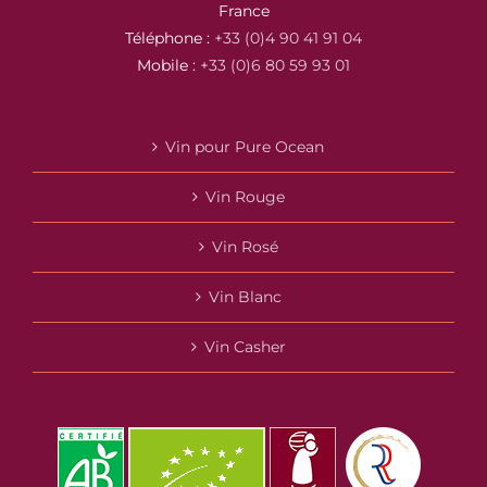
France
Téléphone :
+33 (0)4 90 41 91 04
Mobile :
+33 (0)6 80 59 93 01
Vin pour Pure Ocean
Vin Rouge
Vin Rosé
Vin Blanc
Vin Casher