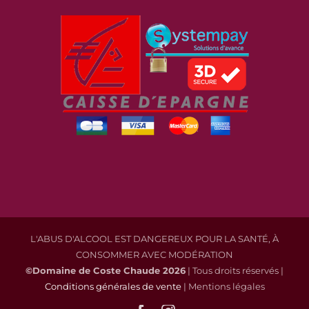
L'ABUS D'ALCOOL EST DANGEREUX POUR LA SANTÉ, À
CONSOMMER AVEC MODÉRATION
©Domaine de Coste Chaude
2026
| Tous droits réservés |
Conditions générales de vente
| Mentions légales