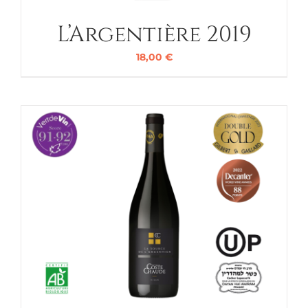
L’Argentière 2019
18,00
€