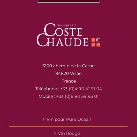
3100 chemin de la Carne
84820 Visan
France
Téléphone :
+33 (0)4 90 41 91 04
Mobile :
+33 (0)6 80 59 93 01
Vin pour Pure Ocean
Vin Rouge