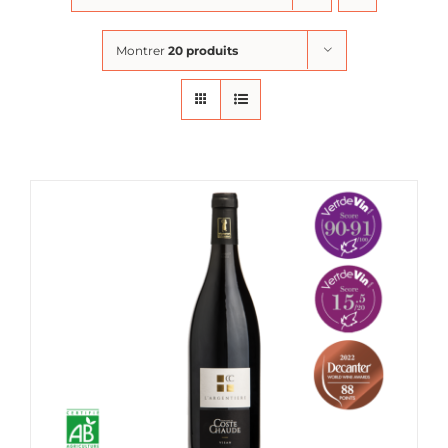
Montrer
20 produits