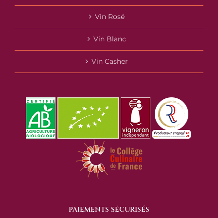
Vin Rosé
Vin Blanc
Vin Casher
PAIEMENTS SÉCURISÉS