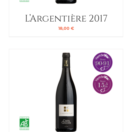
L’Argentière 2017
18,00
€