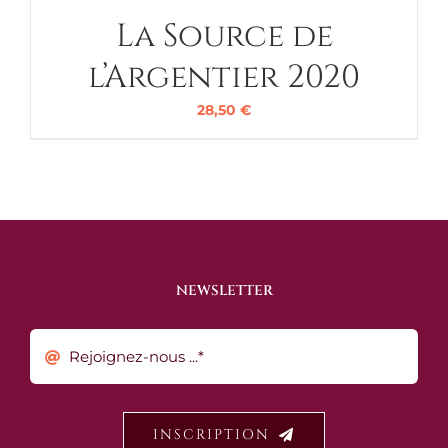
La Source de
l’Argentier 2020
28,50
€
NEWSLETTER
INSCRIPTION