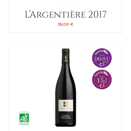
L’Argentière 2017
18,00
€