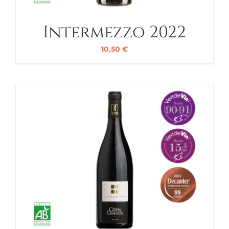
Intermezzo 2022
10,50
€