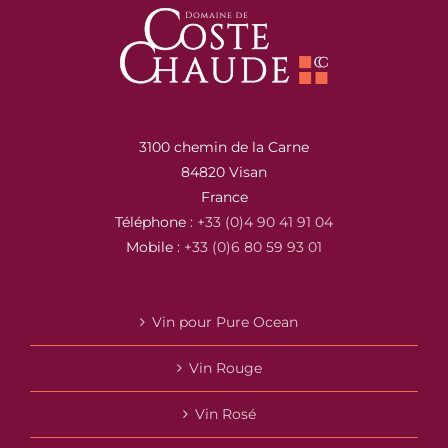
3100 chemin de la Carne
84820 Visan
France
Téléphone :
+33 (0)4 90 41 91 04
Mobile :
+33 (0)6 80 59 93 01
Vin pour Pure Ocean
Vin Rouge
Vin Rosé