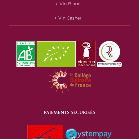
Vin Blanc
Vin Casher
PAIEMENTS SÉCURISÉS