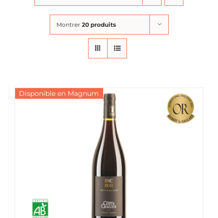
Montrer
20 produits
Disponible en Magnum