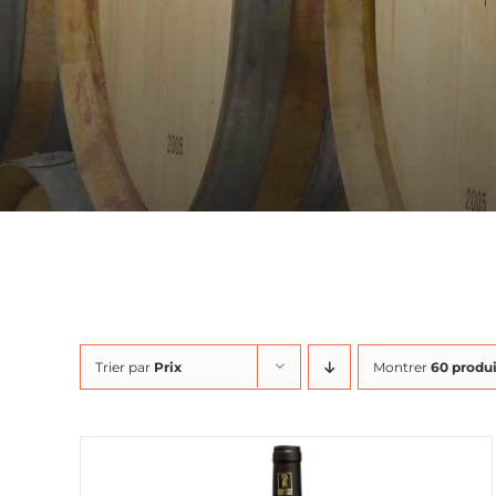
Trier par
Prix
Montrer
60 produi