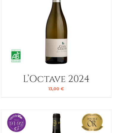
L’Octave 2024
13,00
€