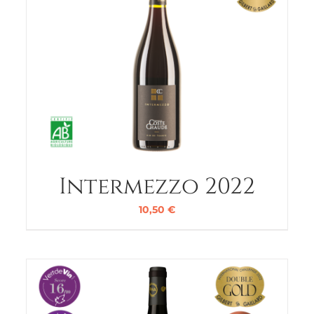
Intermezzo 2022
10,50
€