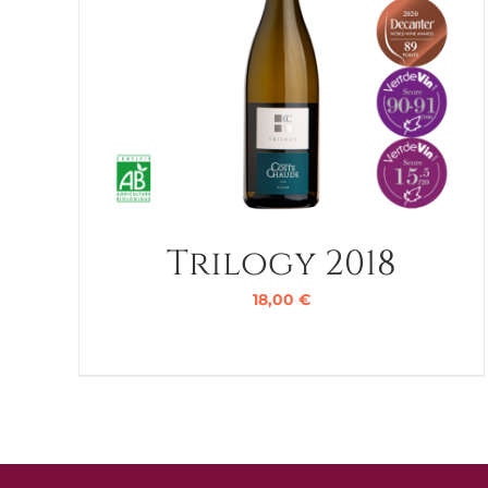
Trilogy 2018
18,00
€