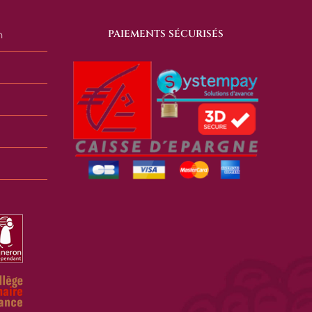
PAIEMENTS SÉCURISÉS
n