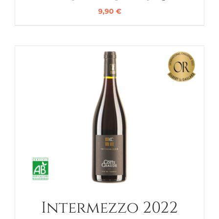
9,90
€
Intermezzo 2022