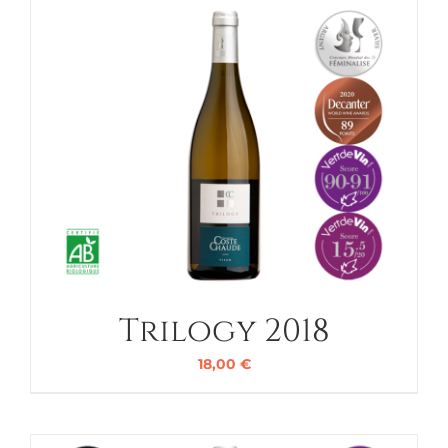
Trilogy 2018
18,00
€