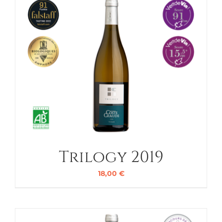
Trilogy 2019
18,00
€