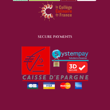
SECURE PAYMENTS