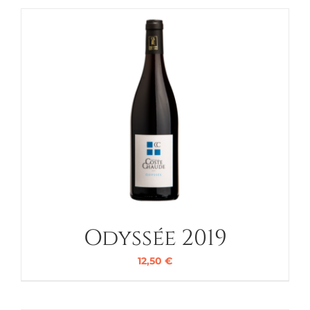
Odyssée 2019
12,50
€