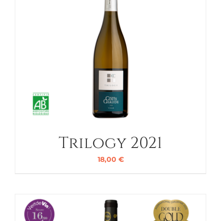
Trilogy 2021
18,00
€