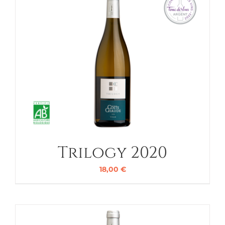
Trilogy 2020
18,00
€