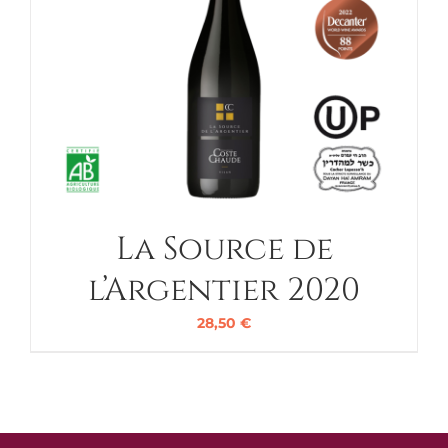
La Source de
l’Argentier 2020
28,50
€