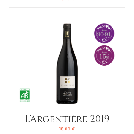
L’Argentière 2019
18,00
€