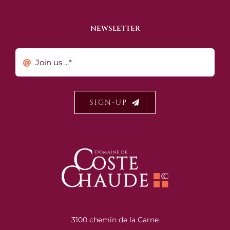
NEWSLETTER
SIGN-UP
3100 chemin de la Carne