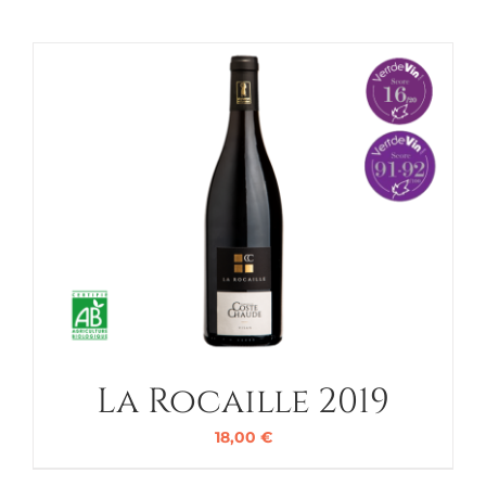
La Rocaille 2019
18,00
€