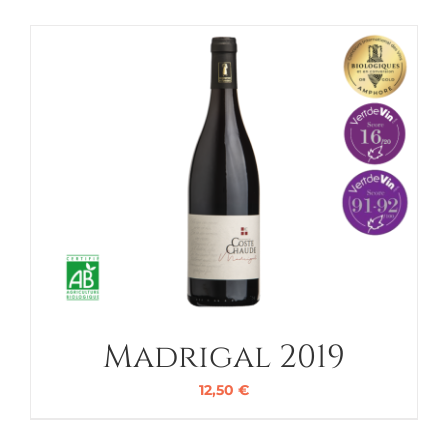
Madrigal 2019
12,50
€