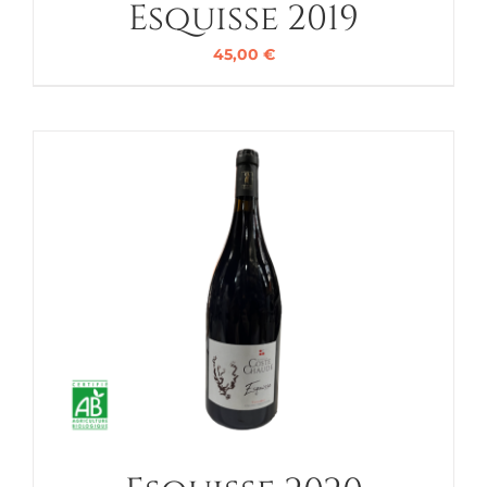
Esquisse 2019
45,00
€