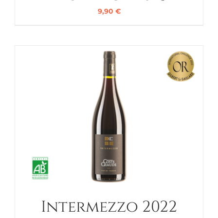
9,90
€
Intermezzo 2022