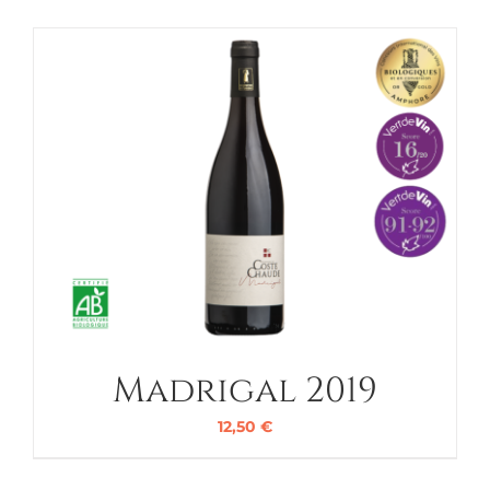
Madrigal 2019
12,50
€