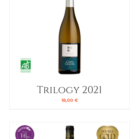
Trilogy 2021
18,00
€