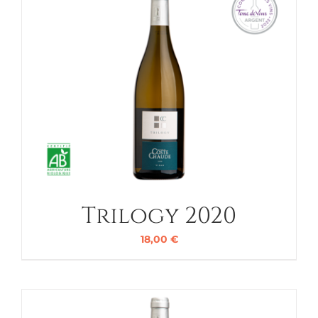
Trilogy 2020
18,00
€