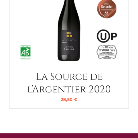
La Source de
l’Argentier 2020
28,50
€