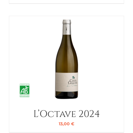
L’Octave 2024
13,00
€