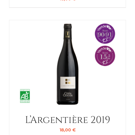
L’Argentière 2019
18,00
€