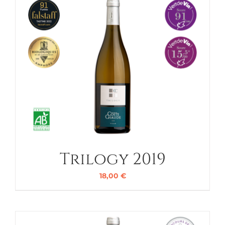
Trilogy 2019
18,00
€