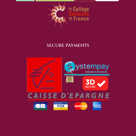
SECURE PAYMENTS