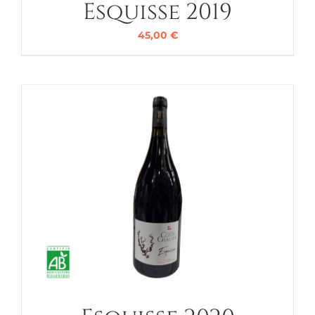
Esquisse 2019
45,00
€