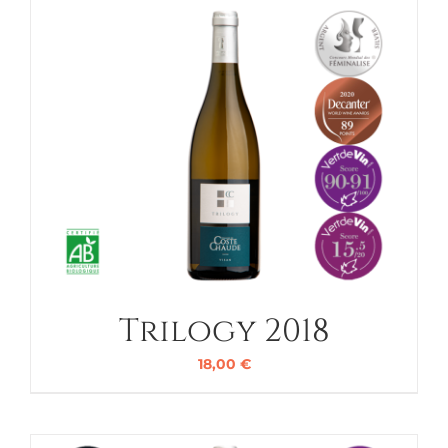
Trilogy 2018
18,00
€