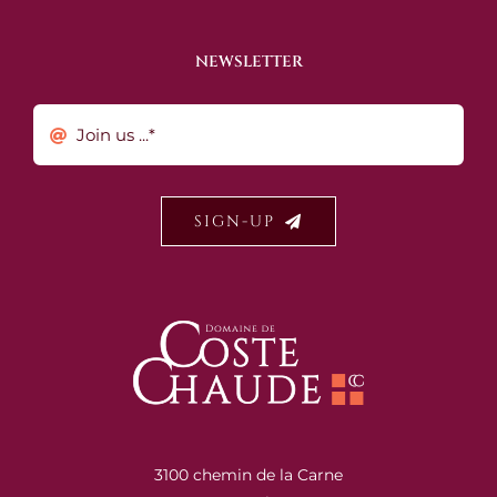
NEWSLETTER
SIGN-UP
3100 chemin de la Carne