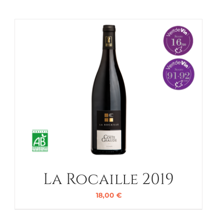
La Rocaille 2019
18,00
€