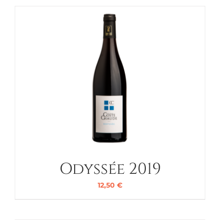
Odyssée 2019
12,50
€