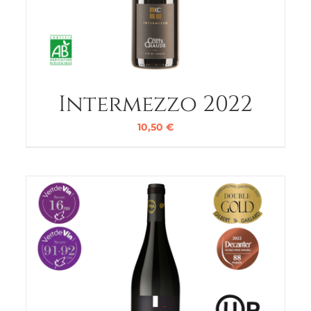
Intermezzo 2022
10,50
€