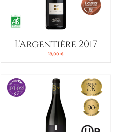
L’Argentière 2017
18,00
€