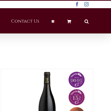
Facebook
Instagram
Contact Us