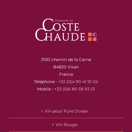
3100 chemin de la Carne
84820 Visan
France
Téléphone :
+33 (0)4 90 41 91 04
Mobile :
+33 (0)6 80 59 93 01
Vin pour Pure Ocean
Vin Rouge