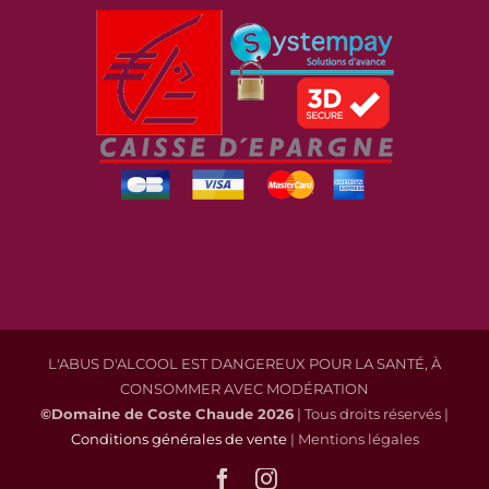
L'ABUS D'ALCOOL EST DANGEREUX POUR LA SANTÉ, À
CONSOMMER AVEC MODÉRATION
©Domaine de Coste Chaude
2026
| Tous droits réservés |
Conditions générales de vente
| Mentions légales
Facebook
Instagram