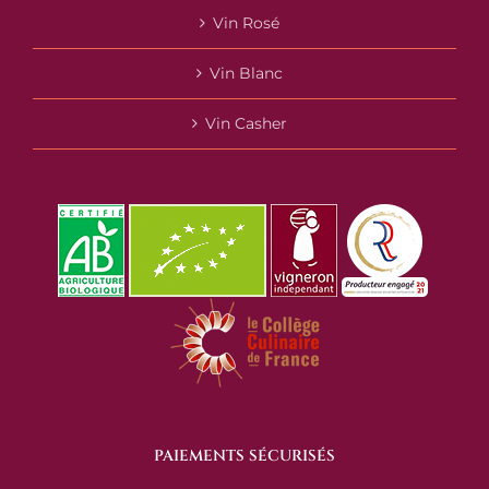
Vin Rosé
Vin Blanc
Vin Casher
PAIEMENTS SÉCURISÉS