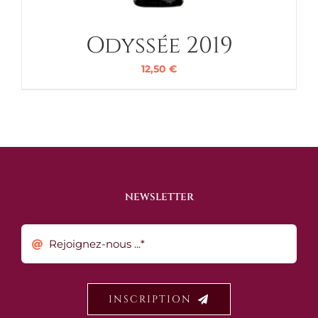
Odyssée 2019
12,50
€
NEWSLETTER
INSCRIPTION