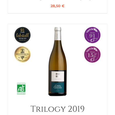
28,50
€
Trilogy 2019