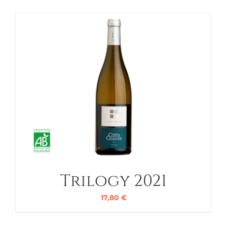
Trilogy 2021
17,80
€