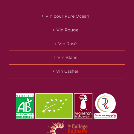
Vin pour Pure Ocean
Vin Rouge
Vin Rosé
Vin Blanc
Vin Casher