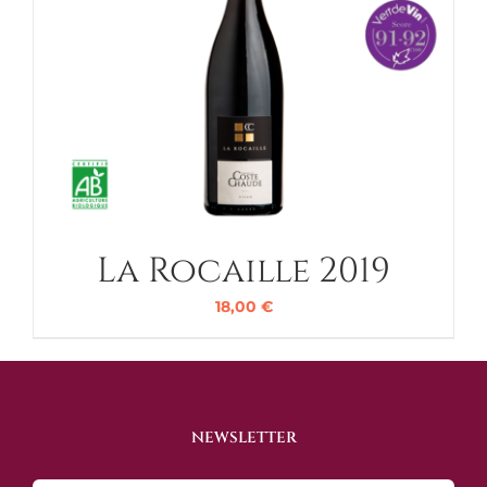
La Rocaille 2019
18,00
€
NEWSLETTER