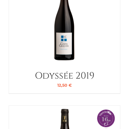
Odyssée 2019
12,50
€