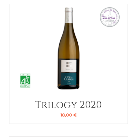
Trilogy 2020
18,00
€