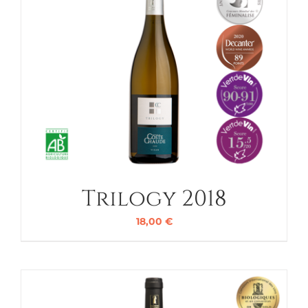
Trilogy 2018
18,00
€