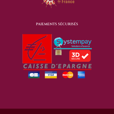
PAIEMENTS SÉCURISÉS