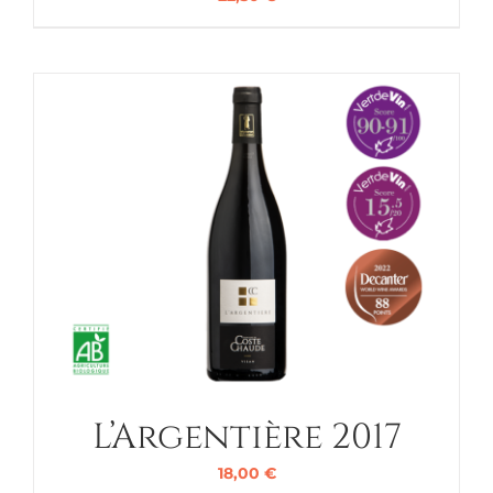
L’Argentière 2017
18,00
€