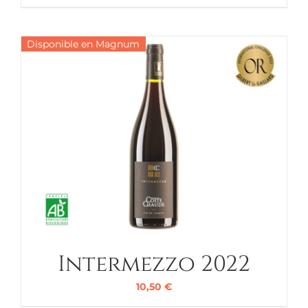
Disponible en Magnum
Intermezzo 2022
10,50
€