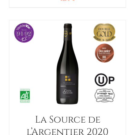
La Source de
l’Argentier 2020