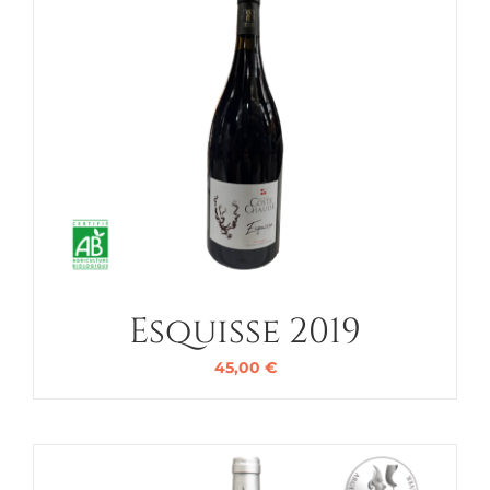
Esquisse 2019
45,00
€