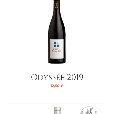
Odyssée 2019
12,50
€