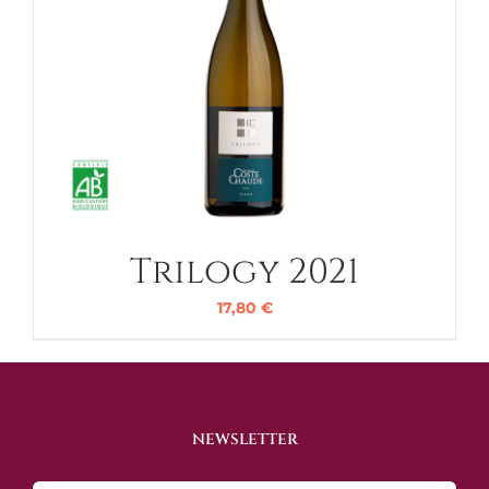
Trilogy 2021
17,80
€
NEWSLETTER