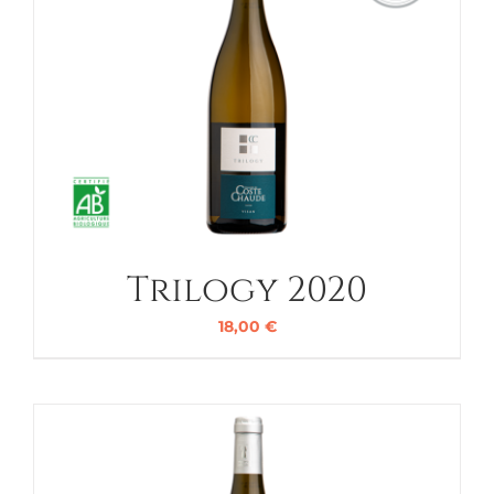
Trilogy 2020
18,00
€