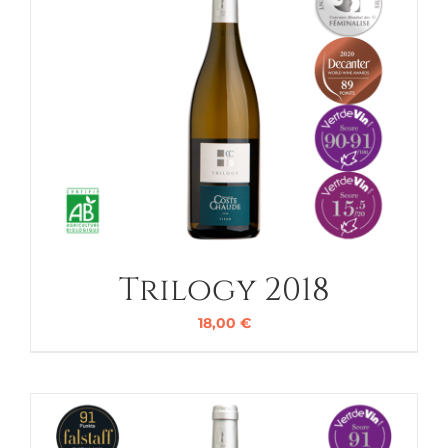
Trilogy 2018
18,00
€