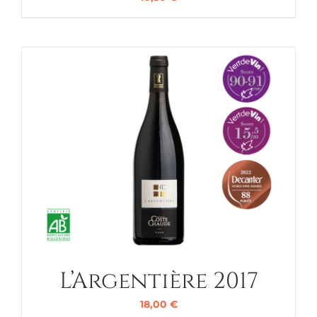
L’Argentière 2017
18,00
€