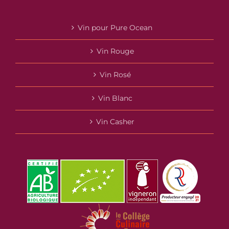
Vin pour Pure Ocean
Vin Rouge
Vin Rosé
Vin Blanc
Vin Casher