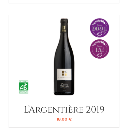
L’Argentière 2019
18,00
€