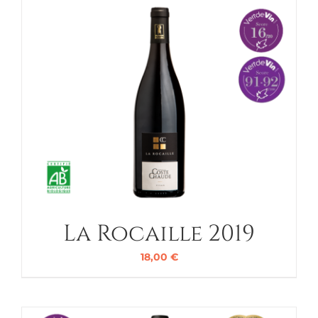
La Rocaille 2019
18,00
€