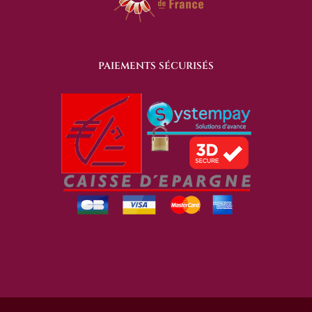
PAIEMENTS SÉCURISÉS