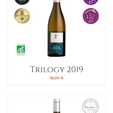
Trilogy 2019
18,00
€