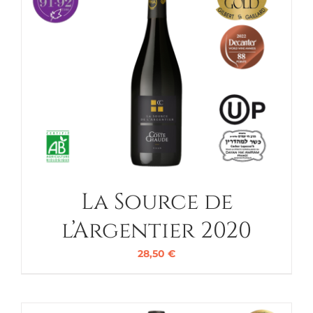
La Source de
l’Argentier 2020
28,50
€