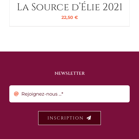
La Source d’Élie 2021
22,50
€
NEWSLETTER
INSCRIPTION