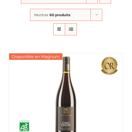
Montrer
60 produits
Disponible en Magnum