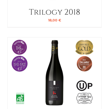
Trilogy 2018
18,00
€