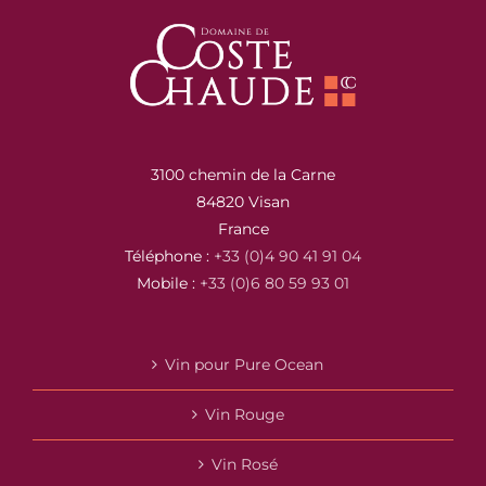
3100 chemin de la Carne
84820 Visan
France
Téléphone :
+33 (0)4 90 41 91 04
Mobile :
+33 (0)6 80 59 93 01
Vin pour Pure Ocean
Vin Rouge
Vin Rosé