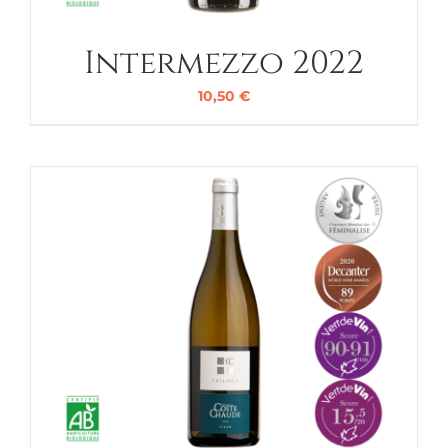
Intermezzo 2022
10,50
€