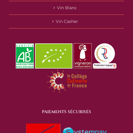
Vin Blanc
Vin Casher
PAIEMENTS SÉCURISÉS