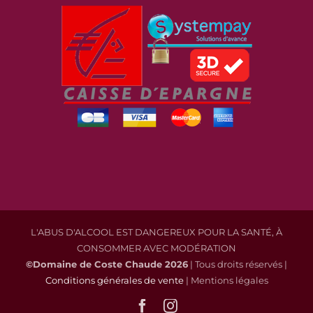
L'ABUS D'ALCOOL EST DANGEREUX POUR LA SANTÉ, À
CONSOMMER AVEC MODÉRATION
©Domaine de Coste Chaude
2026
| Tous droits réservés |
Conditions générales de vente
| Mentions légales
Facebook
Instagram