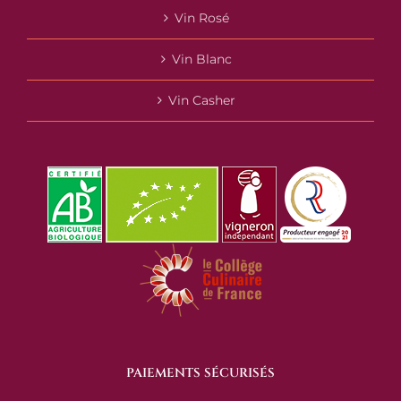
Vin Rosé
Vin Blanc
Vin Casher
PAIEMENTS SÉCURISÉS