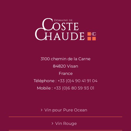
3100 chemin de la Carne
84820 Visan
France
Téléphone :
+33 (0)4 90 41 91 04
Mobile :
+33 (0)6 80 59 93 01
Vin pour Pure Ocean
Vin Rouge