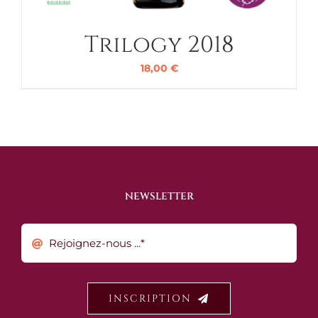
Trilogy 2018
18,00
€
NEWSLETTER
INSCRIPTION