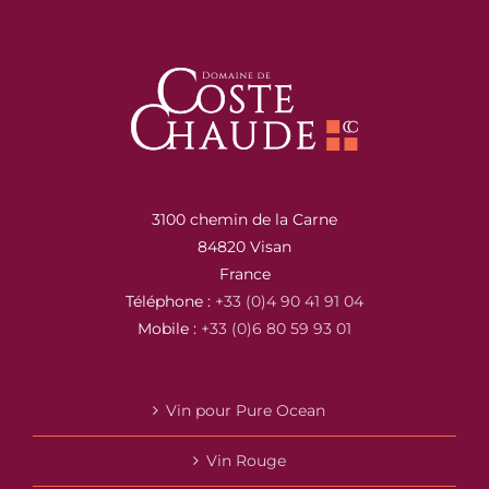
3100 chemin de la Carne
84820 Visan
France
Téléphone :
+33 (0)4 90 41 91 04
Mobile :
+33 (0)6 80 59 93 01
Vin pour Pure Ocean
Vin Rouge