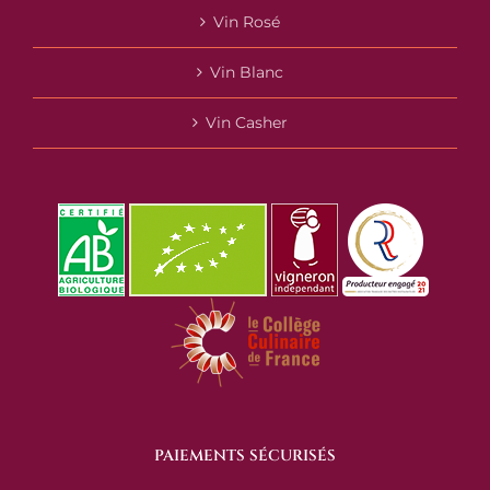
Vin Rosé
Vin Blanc
Vin Casher
PAIEMENTS SÉCURISÉS