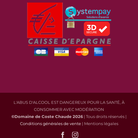
L'ABUS D'ALCOOL EST DANGEREUX POUR LA SANTÉ, À
CONSOMMER AVEC MODÉRATION
©Domaine de Coste Chaude
2026
| Tous droits réservés |
Conditions générales de vente
| Mentions légales
Facebook
Instagram