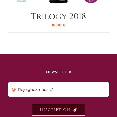
Trilogy 2018
18,00
€
NEWSLETTER
INSCRIPTION