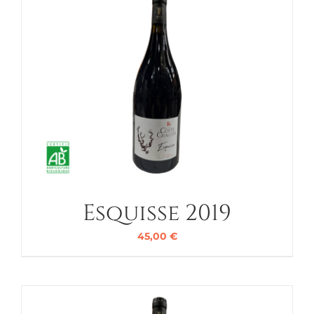
Esquisse 2019
45,00
€