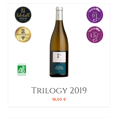
Trilogy 2019
18,00
€