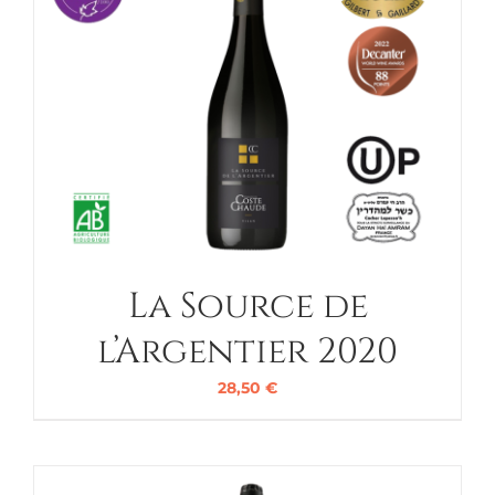
La Source de
l’Argentier 2020
28,50
€