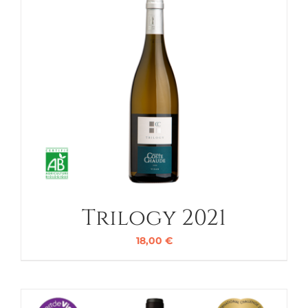
Trilogy 2021
18,00
€