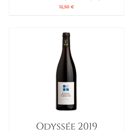
12,50
€
Odyssée 2019