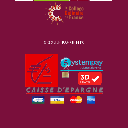
SECURE PAYMENTS