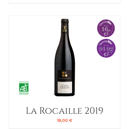
La Rocaille 2019
18,00
€