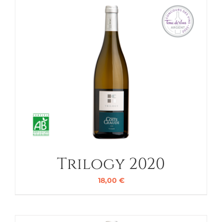
Trilogy 2020
18,00
€