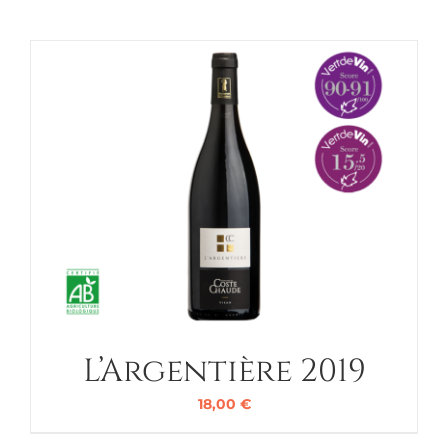
L’Argentière 2019
18,00
€