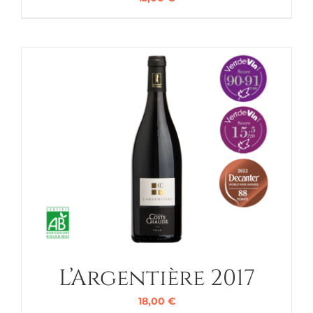
L’Argentière 2017
18,00
€