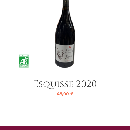
Esquisse 2020
45,00
€