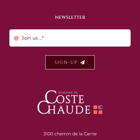
NEWSLETTER
SIGN-UP
3100 chemin de la Carne