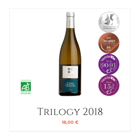
Trilogy 2018
18,00
€