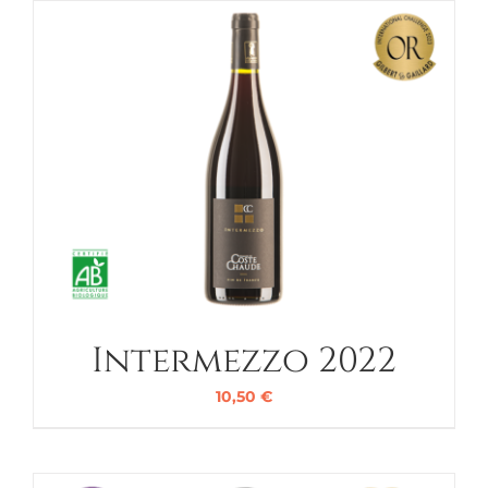
Intermezzo 2022
10,50
€