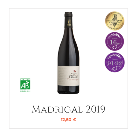
Madrigal 2019
12,50
€