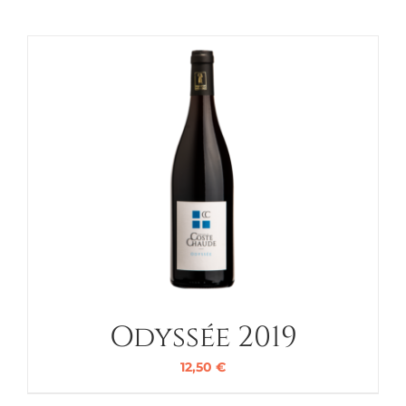
Odyssée 2019
12,50
€