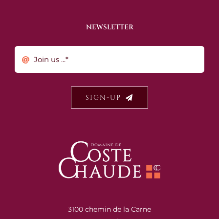
NEWSLETTER
SIGN-UP
3100 chemin de la Carne