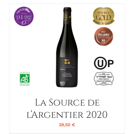
La Source de
l’Argentier 2020
28,50
€