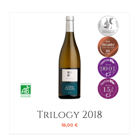
Trilogy 2018
18,00
€