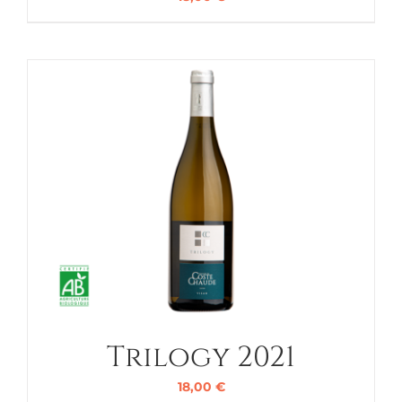
Trilogy 2021
18,00
€