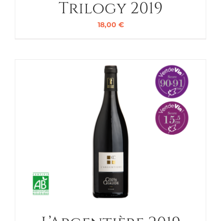
Trilogy 2019
18,00
€