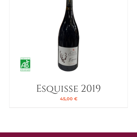
Esquisse 2019
45,00
€