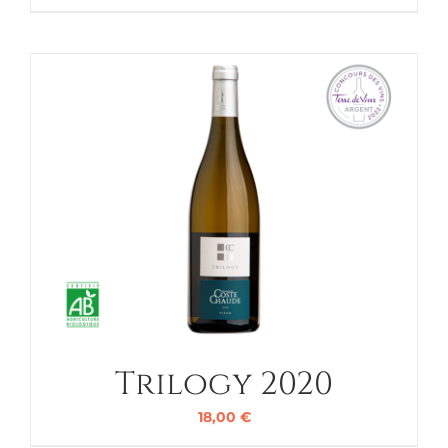
Trilogy 2020
18,00
€