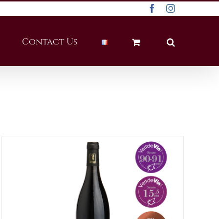
Facebook
Instagram
Contact Us