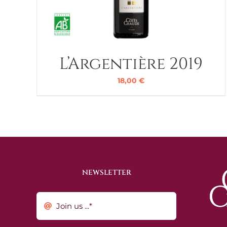
L’Argentière 2019
18,00
€
NEWSLETTER