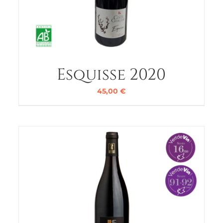
Esquisse 2020
45,00
€