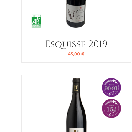
Esquisse 2019
45,00
€