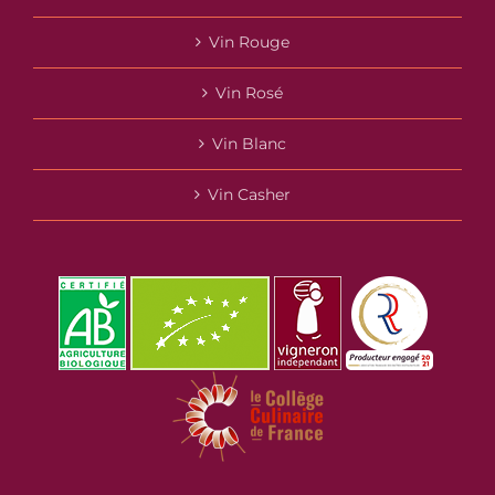
Vin Rouge
Vin Rosé
Vin Blanc
Vin Casher