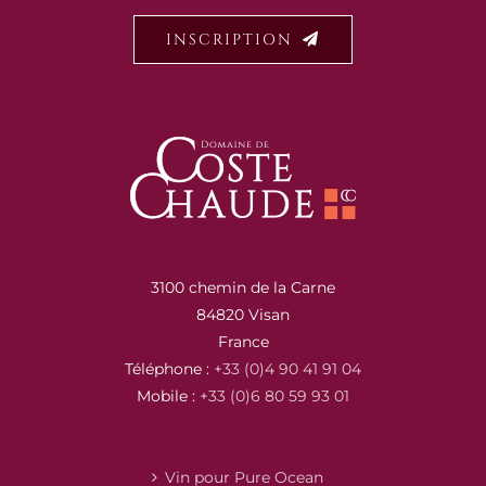
INSCRIPTION
3100 chemin de la Carne
84820 Visan
France
Téléphone :
+33 (0)4 90 41 91 04
Mobile :
+33 (0)6 80 59 93 01
Vin pour Pure Ocean