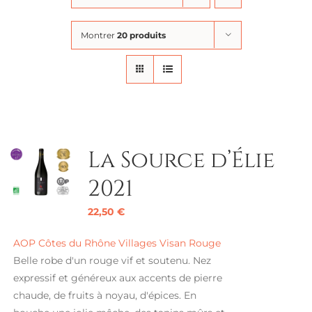
Montrer
20 produits
La Source d’Élie
2021
22,50
€
AOP Côtes du Rhône Villages Visan Rouge
Belle robe d'un rouge vif et soutenu. Nez
expressif et généreux aux accents de pierre
chaude, de fruits à noyau, d'épices. En