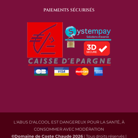
PAIEMENTS SÉCURISÉS
L'ABUS D'ALCOOL EST DANGEREUX POUR LA SANTÉ, À
CONSOMMER AVEC MODÉRATION
©Domaine de Coste Chaude
2026
| Tous droits réservés |