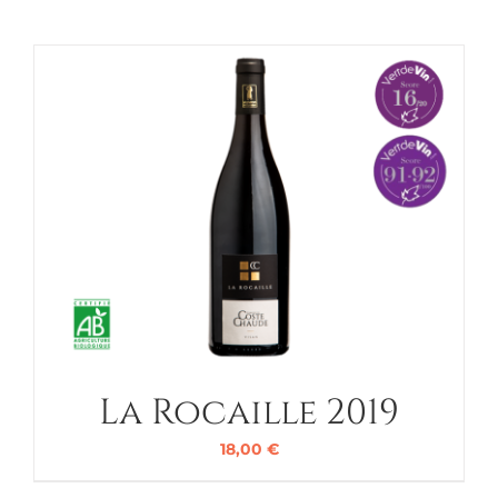
La Rocaille 2019
18,00
€