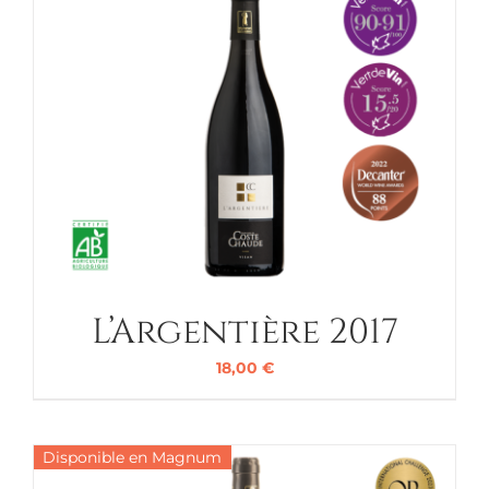
L’Argentière 2017
18,00
€
Disponible en Magnum