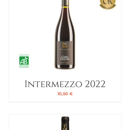
Intermezzo 2022
10,50
€