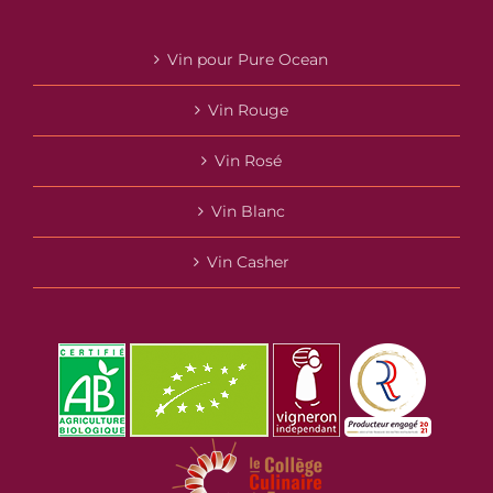
Vin pour Pure Ocean
Vin Rouge
Vin Rosé
Vin Blanc
Vin Casher