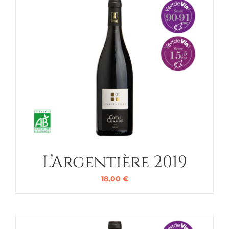
L’Argentière 2019
18,00
€