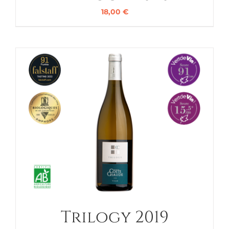
18,00
€
Trilogy 2019