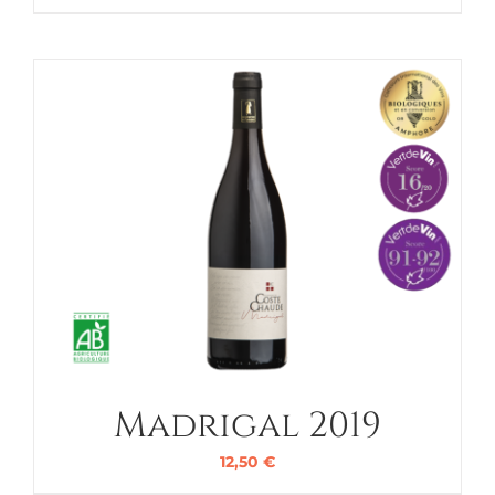
Madrigal 2019
12,50
€