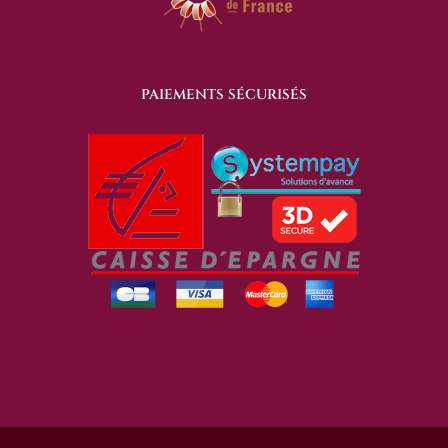
PAIEMENTS SÉCURISÉS