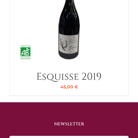
Esquisse 2019
45,00
€
NEWSLETTER