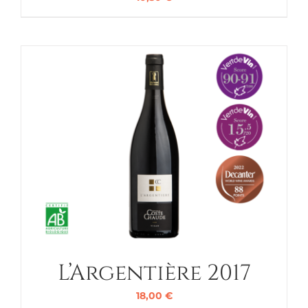
L’Argentière 2017
18,00
€