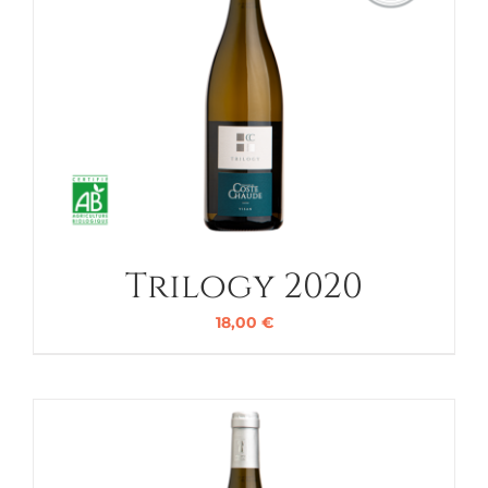
Trilogy 2020
18,00
€