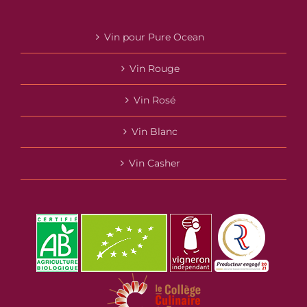
Vin pour Pure Ocean
Vin Rouge
Vin Rosé
Vin Blanc
Vin Casher