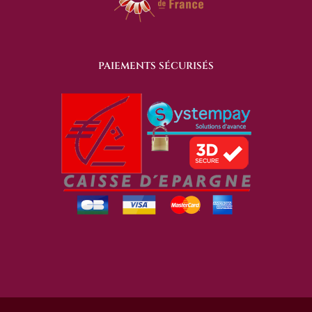
PAIEMENTS SÉCURISÉS