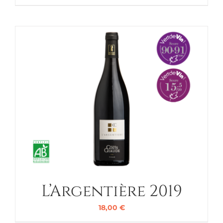
L’Argentière 2019
18,00
€