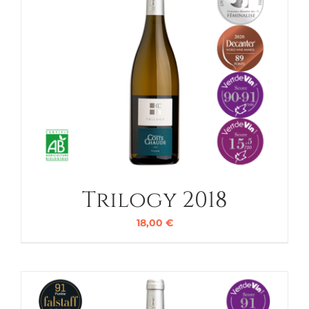
Trilogy 2018
18,00
€