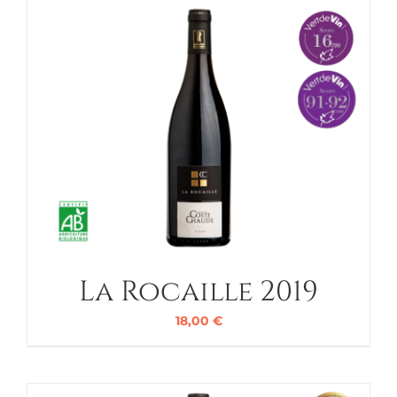
La Rocaille 2019
18,00
€