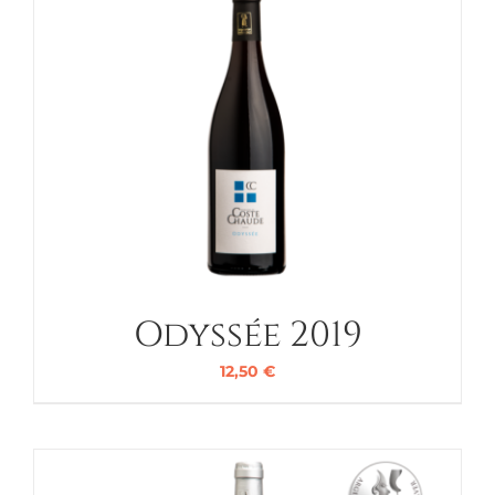
Odyssée 2019
12,50
€