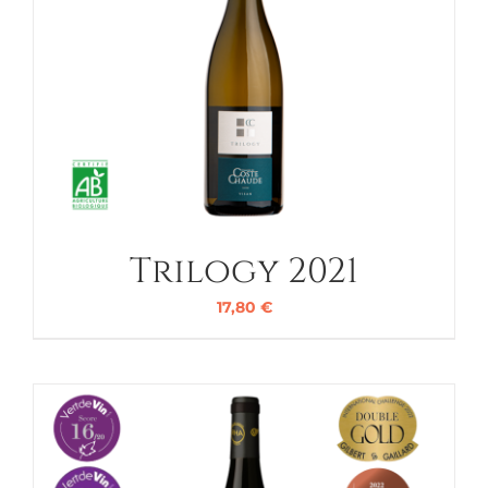
Trilogy 2021
17,80
€