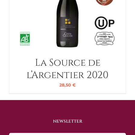
La Source de
l’Argentier 2020
28,50
€
NEWSLETTER