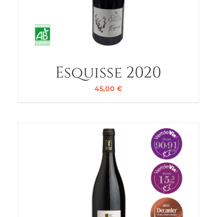
Esquisse 2020
45,00
€