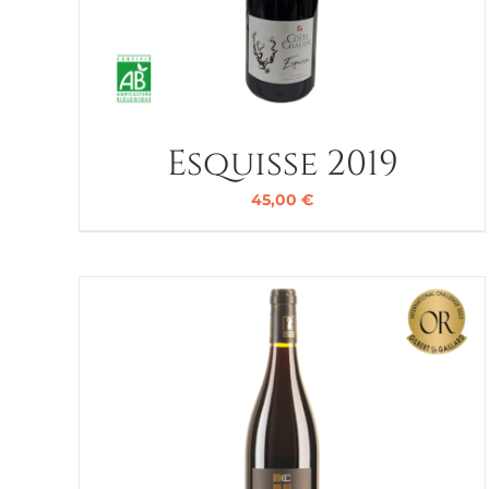
Esquisse 2019
45,00
€