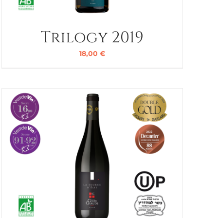
Trilogy 2019
18,00
€