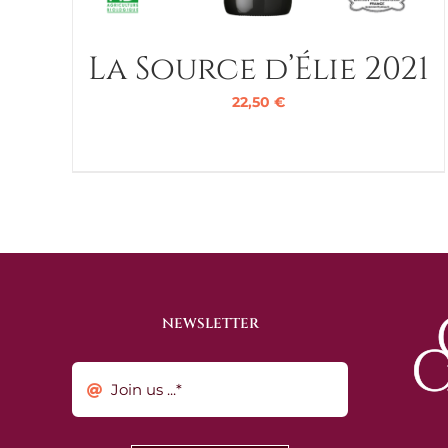
La Source d’Élie 2021
22,50
€
NEWSLETTER