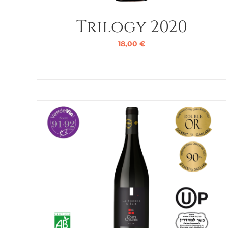
Trilogy 2020
18,00
€