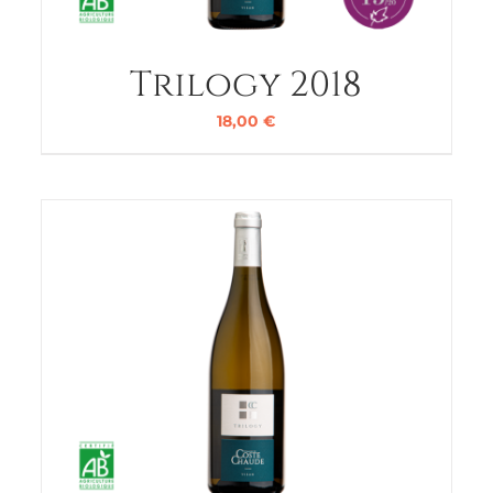
Trilogy 2018
18,00
€