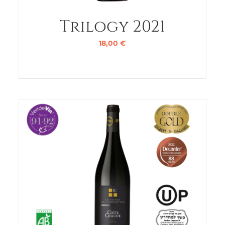
Trilogy 2021
18,00
€