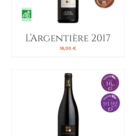
L’Argentière 2017
18,00
€