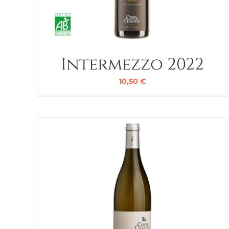
Intermezzo 2022
10,50
€