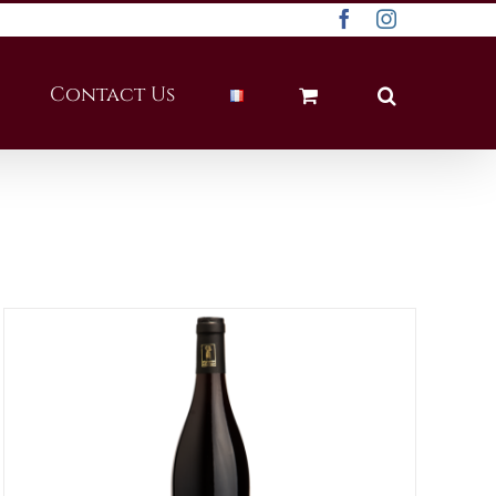
Facebook
Instagram
Contact Us