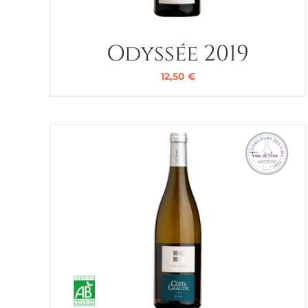
Odyssée 2019
12,50
€