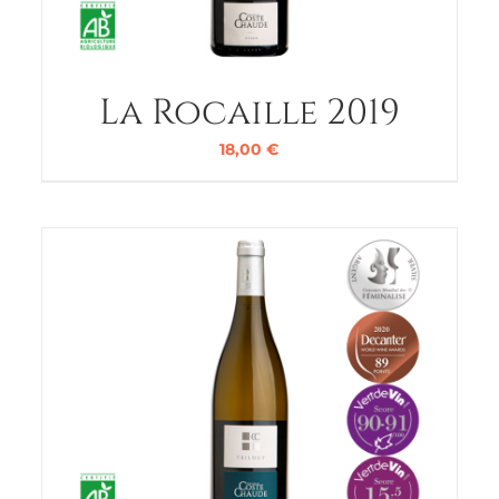
La Rocaille 2019
18,00
€