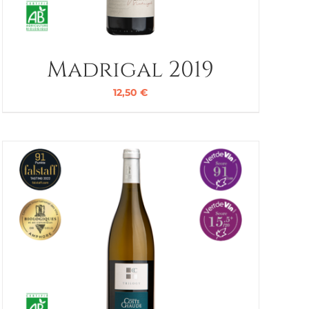
Madrigal 2019
12,50
€