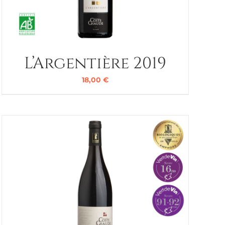
L’Argentière 2019
18,00
€