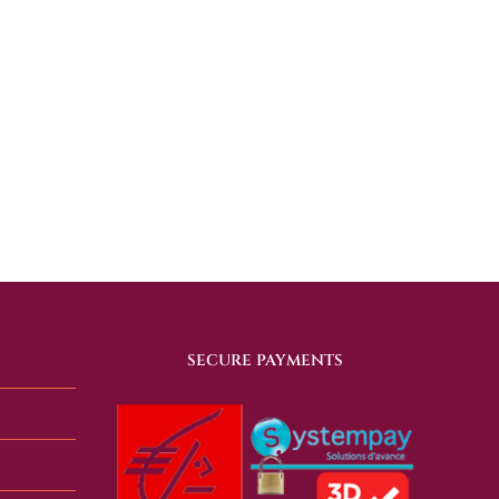
SECURE PAYMENTS