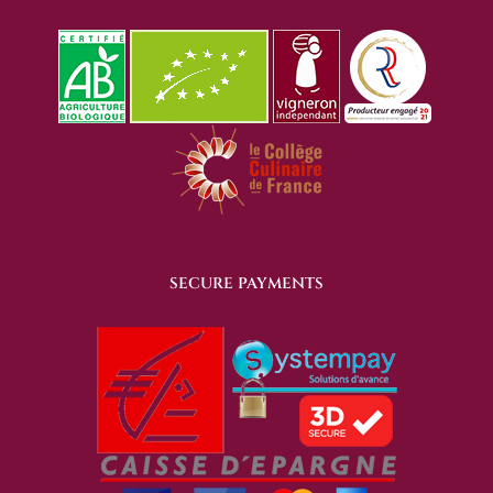
SECURE PAYMENTS