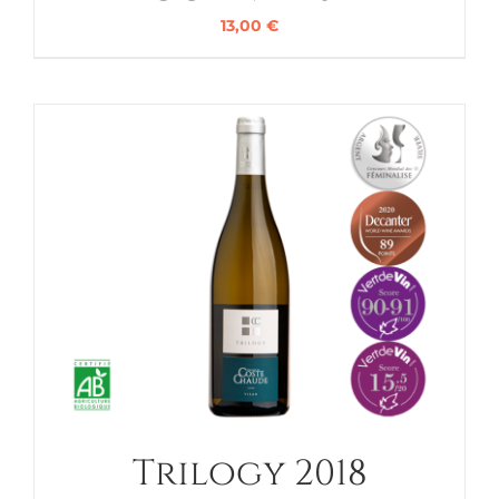
13,00
€
Trilogy 2018