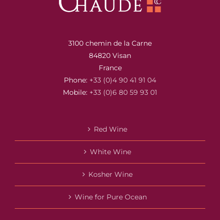
3100 chemin de la Carne
84820 Visan
France
Phone:
+33 (0)4 90 41 91 04
Mobile:
+33 (0)6 80 59 93 01
Red Wine
White Wine
Kosher Wine
Wine for Pure Ocean