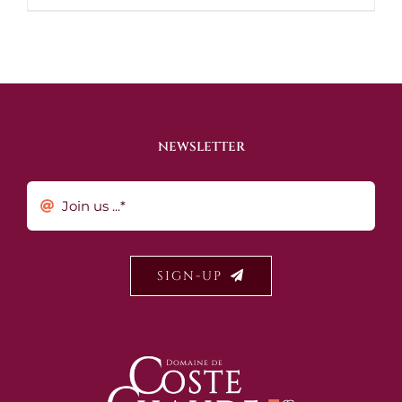
NEWSLETTER
SIGN-UP