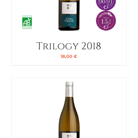
Trilogy 2018
18,00
€