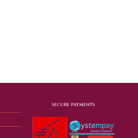
SECURE PAYMENTS