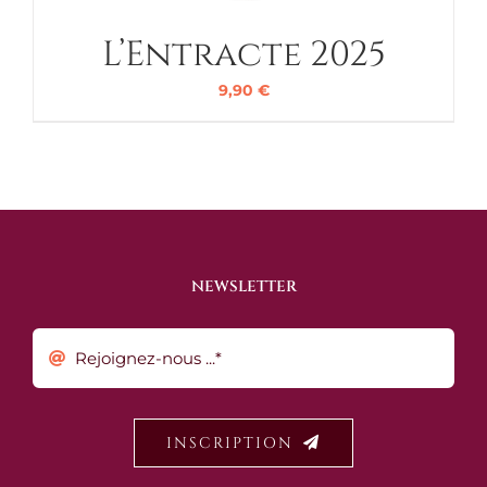
L’Entracte 2025
9,90
€
NEWSLETTER
INSCRIPTION