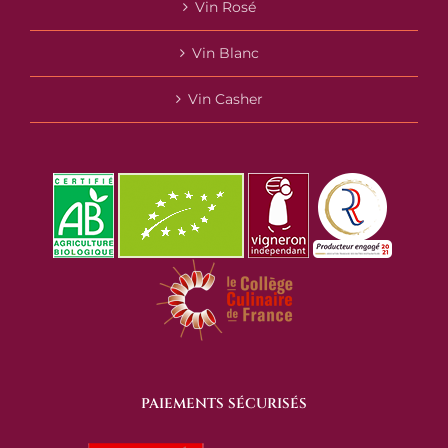
Vin Rosé
Vin Blanc
Vin Casher
PAIEMENTS SÉCURISÉS