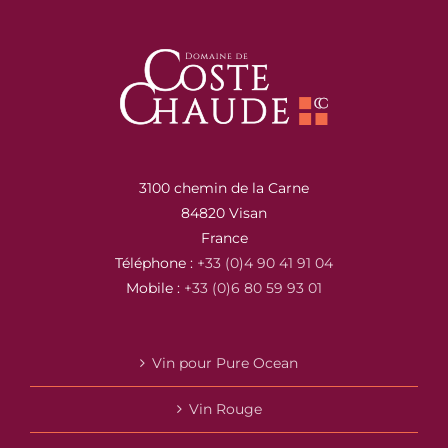
3100 chemin de la Carne
84820 Visan
France
Téléphone :
+33 (0)4 90 41 91 04
Mobile :
+33 (0)6 80 59 93 01
Vin pour Pure Ocean
Vin Rouge