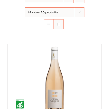
Montrer
20 produits